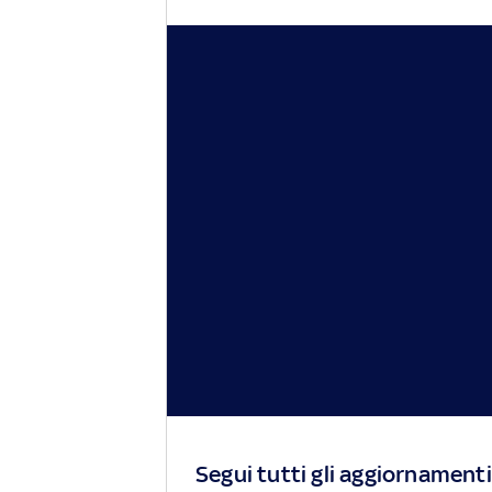
Segui tutti gli aggiornamenti