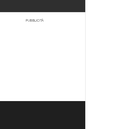
PUBBLICITÀ