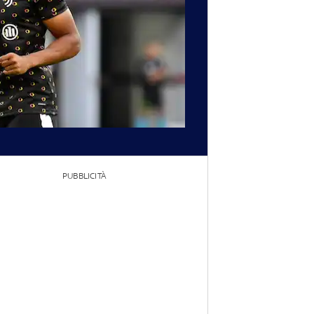
PUBBLICITÀ