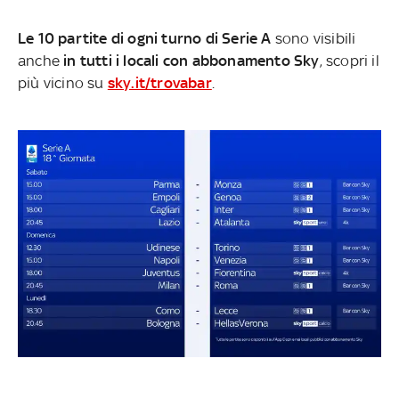
Le 10 partite di ogni turno di Serie A
sono visibili
anche
in tutti i locali con abbonamento Sky
, scopri il
più vicino su
sky.it/trovabar
.