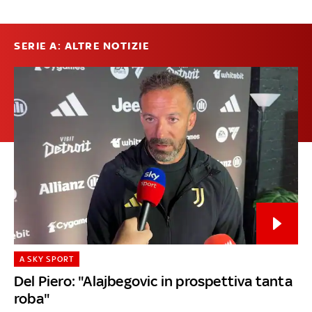
SERIE A: ALTRE NOTIZIE
A SKY SPORT
Del Piero: "Alajbegovic in prospettiva tanta
roba"