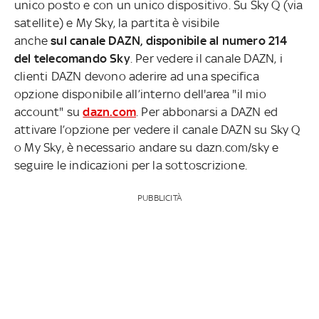
unico posto e con un unico dispositivo. Su Sky Q (via
satellite) e My Sky, la partita è visibile
anche
sul canale DAZN, disponibile al numero 214
del telecomando Sky
. Per vedere il canale DAZN, i
clienti DAZN devono aderire ad una specifica
opzione disponibile all’interno dell'area "il mio
account" su
dazn.com
. Per abbonarsi a DAZN ed
attivare l’opzione per vedere il canale DAZN su Sky Q
o My Sky, è necessario andare su dazn.com/sky e
seguire le indicazioni per la sottoscrizione.
PUBBLICITÀ