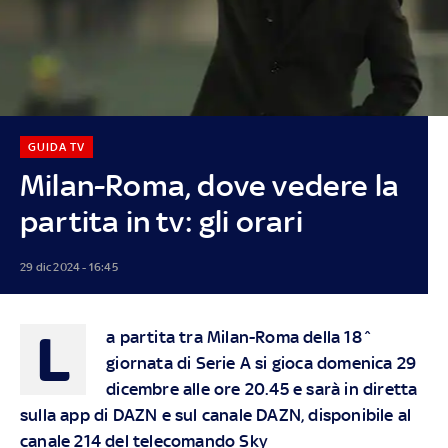
GUIDA TV
Milan-Roma, dove vedere la
partita in tv: gli orari
29 dic 2024 - 16:45
L
a partita tra Milan-Roma della 18^
giornata di Serie A si gioca domenica 29
dicembre alle ore 20.45 e sarà in diretta
sulla app di DAZN e sul canale DAZN, disponibile al
canale 214 del telecomando Sky