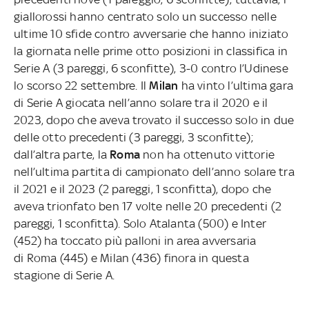
giallorossi hanno centrato solo un successo nelle
ultime 10 sfide contro avversarie che hanno iniziato
la giornata nelle prime otto posizioni in classifica in
Serie A (3 pareggi, 6 sconfitte), 3-0 contro l’Udinese
lo scorso 22 settembre. Il
Milan
ha vinto l’ultima gara
di Serie A giocata nell’anno solare tra il 2020 e il
2023, dopo che aveva trovato il successo solo in due
delle otto precedenti (3 pareggi, 3 sconfitte);
dall’altra parte, la
Roma
non ha ottenuto vittorie
nell’ultima partita di campionato dell’anno solare tra
il 2021 e il 2023 (2 pareggi, 1 sconfitta), dopo che
aveva trionfato ben 17 volte nelle 20 precedenti (2
pareggi, 1 sconfitta). Solo Atalanta (500) e Inter
(452) ha toccato più palloni in area avversaria
di Roma (445) e Milan (436) finora in questa
stagione di Serie A.