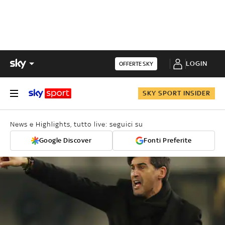
LOGIN
OFFERTE SKY
SKY SPORT INSIDER
News e Highlights, tutto live: seguici su
Google Discover
Fonti Preferite