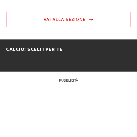
VAI ALLA SEZIONE
CALCIO: SCELTI PER TE
PUBBLICITÀ