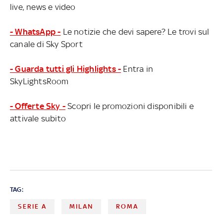
live, news e video
- WhatsApp -
Le notizie che devi sapere? Le trovi sul
canale di Sky Sport
- Guarda tutti gli Highlights -
Entra in
SkyLightsRoom
- Offerte Sky -
Scopri le promozioni disponibili e
attivale subito
TAG:
SERIE A
MILAN
ROMA