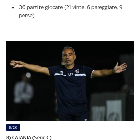
36 partite giocate (21 vinte, 6 pareggiate, 9
perse)
8/20
8) CATANIA (Serie C)