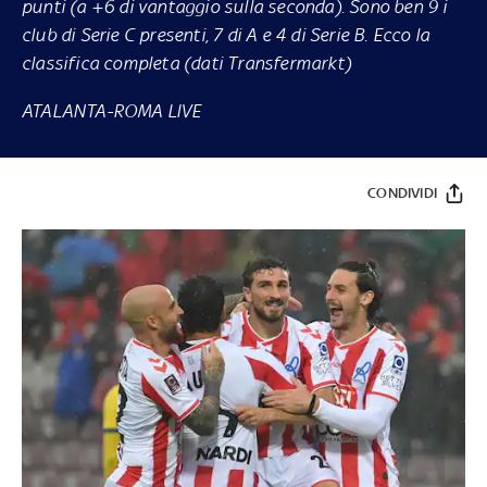
punti (a +6 di vantaggio sulla seconda). Sono ben 9 i
club di Serie C presenti, 7 di A e 4 di Serie B. Ecco la
classifica completa (dati Transfermarkt)
ATALANTA-ROMA LIVE
CONDIVIDI