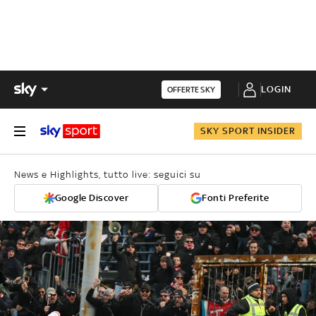
LOGIN
OFFERTE SKY
SKY SPORT INSIDER
News e Highlights, tutto live: seguici su
Google Discover
Fonti Preferite