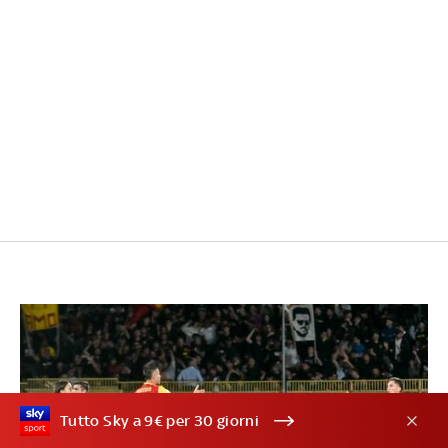
Tutto Sky a 9€ per 30 giorni