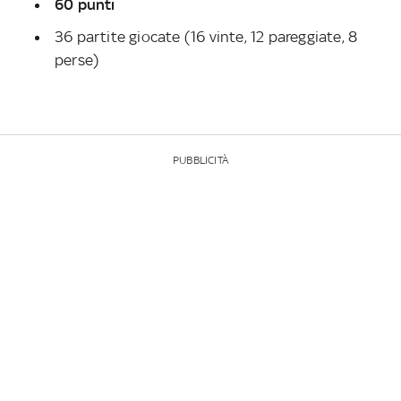
60 punti
36 partite giocate (16 vinte, 12 pareggiate, 8
perse)
PUBBLICITÀ