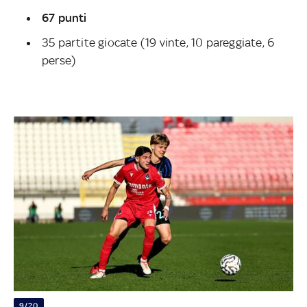
67 punti
35 partite giocate (19 vinte, 10 pareggiate, 6
perse)
9/20