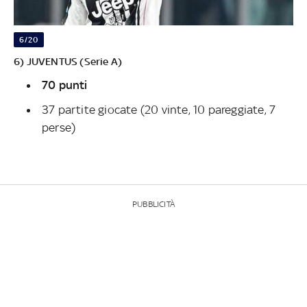
6/20
6) JUVENTUS (Serie A)
70 punti
37 partite giocate (20 vinte, 10 pareggiate, 7
perse)
PUBBLICITÀ