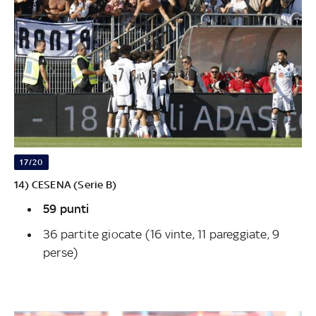
17/20
14) CESENA (Serie B)
59 punti
36 partite giocate (16 vinte, 11 pareggiate, 9
perse)