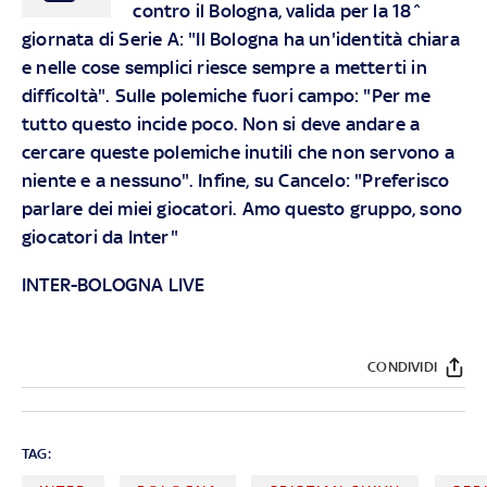
contro il Bologna, valida per la 18^
giornata di Serie A: "Il Bologna ha un'identità chiara
e nelle cose semplici riesce sempre a metterti in
difficoltà". Sulle polemiche fuori campo: "Per me
tutto questo incide poco. Non si deve andare a
cercare queste polemiche inutili che non servono a
niente e a nessuno". Infine, su Cancelo: "Preferisco
parlare dei miei giocatori. Amo questo gruppo, sono
giocatori da Inter"
INTER-BOLOGNA LIVE
CONDIVIDI
TAG: