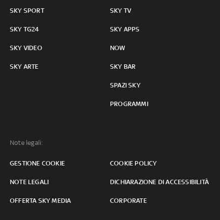
SKY SPORT
SKY TV
SKY TG24
SKY APPS
SKY VIDEO
NOW
SKY ARTE
SKY BAR
SPAZI SKY
PROGRAMMI
Note legali:
GESTIONE COOKIE
COOKIE POLICY
NOTE LEGALI
DICHIARAZIONE DI ACCESSIBILITÀ
OFFERTA SKY MEDIA
CORPORATE