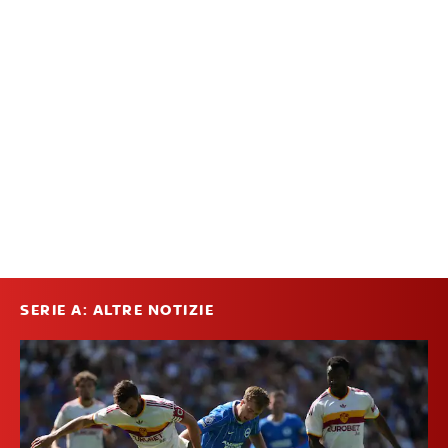
SERIE A: ALTRE NOTIZIE