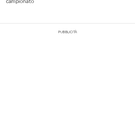
campionato
PUBBLICITÀ