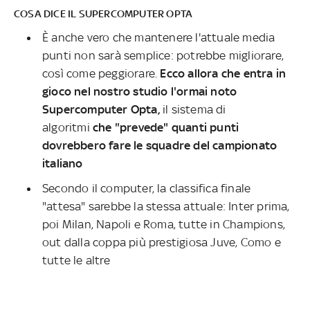
COSA DICE IL SUPERCOMPUTER OPTA
È anche vero che mantenere l'attuale media
punti non sarà semplice: potrebbe migliorare,
così come peggiorare.
Ecco allora che entra in
gioco nel nostro studio l'ormai noto
Supercomputer Opta,
il sistema di
algoritmi
che "prevede" quanti punti
dovrebbero fare le squadre del campionato
italiano
Secondo il computer, la classifica finale
"attesa" sarebbe la stessa attuale: Inter prima,
poi Milan, Napoli e Roma, tutte in Champions,
out dalla coppa più prestigiosa Juve, Como e
tutte le altre