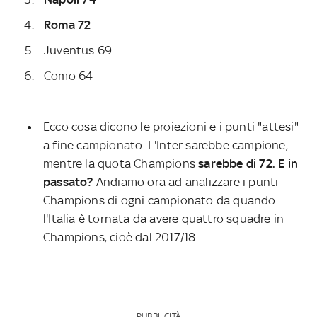
Roma 72
Juventus 69
Como 64
Ecco cosa dicono le proiezioni e i punti "attesi"
a fine campionato. L'Inter sarebbe campione,
mentre la quota Champions
sarebbe di 72.
E in
passato?
Andiamo ora ad analizzare i punti-
Champions di ogni campionato da quando
l'Italia è tornata da avere quattro squadre in
Champions, cioè dal 2017/18
PUBBLICITÀ