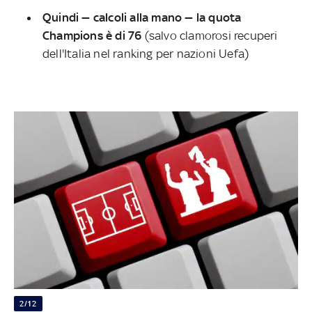
Quindi — calcoli alla mano — la quota
Champions è di 76
(salvo clamorosi recuperi
dell'Italia nel ranking per nazioni Uefa)
2/12