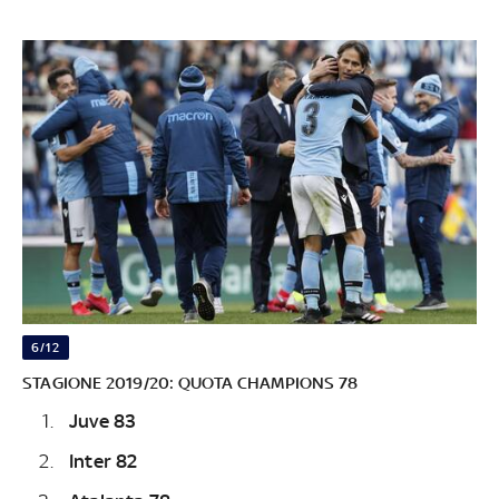
6/12
STAGIONE 2019/20: QUOTA CHAMPIONS 78
Juve 83
Inter 82