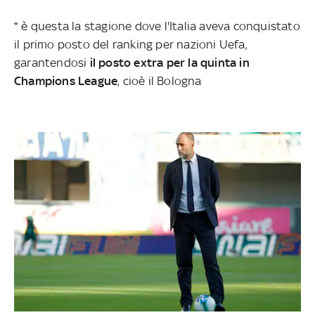
* è questa la stagione dove l'Italia aveva conquistato
il primo posto del ranking per nazioni Uefa,
garantendosi
il posto extra per la quinta in
Champions League
, cioè il Bologna