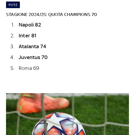
11/12
STAGIONE 2024/25: QUOTA CHAMPIONS 70
Napoli 82
Inter 81
Atalanta 74
Juventus 70
Roma 69