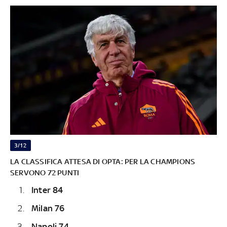
3/12
LA CLASSIFICA ATTESA DI OPTA: PER LA CHAMPIONS
SERVONO 72 PUNTI
Inter 84
Milan 76
Napoli 74