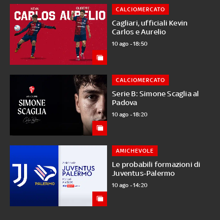
CALCIOMERCATO
Cagliari, ufficiali Kevin
Carlos e Aurelio
10 ago - 18:50
CALCIOMERCATO
Serie B: Simone Scaglia al
Padova
10 ago - 18:20
AMICHEVOLE
Le probabili formazioni di
Juventus-Palermo
10 ago - 14:20