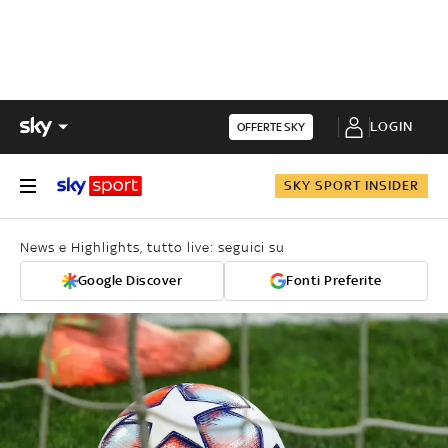
LOGIN
OFFERTE SKY
SKY SPORT INSIDER
News e Highlights, tutto live: seguici su
Google Discover
Fonti Preferite