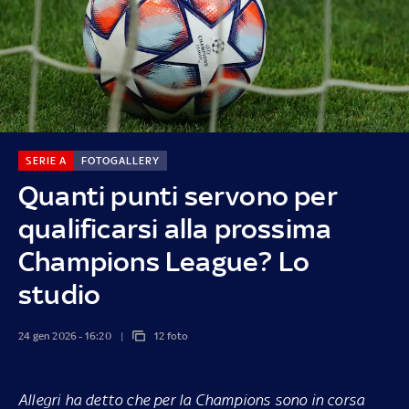
SERIE A
FOTOGALLERY
Quanti punti servono per
qualificarsi alla prossima
Champions League? Lo
studio
24 gen 2026 - 16:20
12 foto
Allegri ha detto che per la Champions sono in corsa