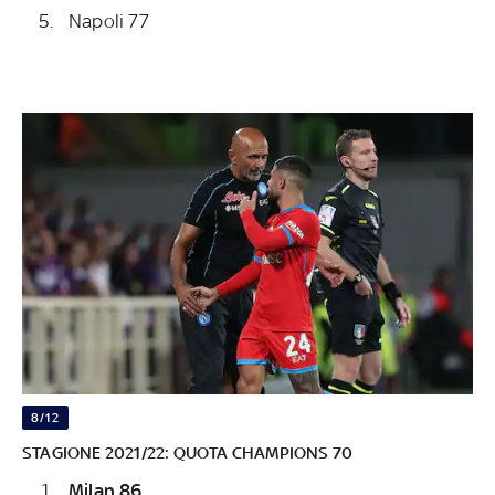
Napoli 77
8/12
STAGIONE 2021/22: QUOTA CHAMPIONS 70
Milan 86