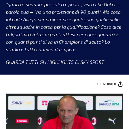
"quattro squadre per soli tre posti", visto che l'Inter —
parola sua — "ha una proiezione di 90 punti". Ma cosa
intende Allegri per proiezione e quali sono quelle delle
altre squadre in corsa per la qualificazione? Cosa dice
l'algoritmo Opta sui punti attesi per ogni squadra? E
con quanti punti si va in Champions di solito? Lo
studio e tutti i numeri da sapere
GUARDA TUTTI GLI HIGHLIGHTS DI SKY SPORT
CONDIVIDI