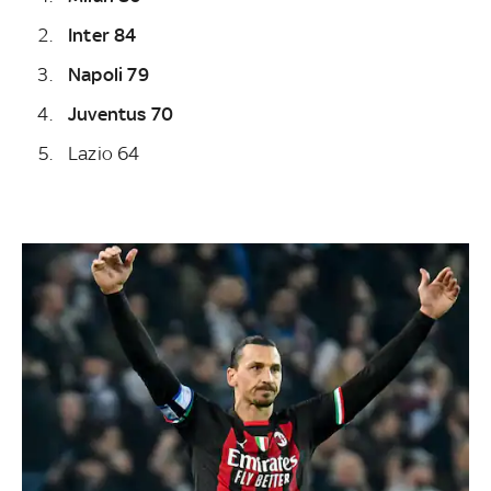
Inter 84
Napoli 79
Juventus 70
Lazio 64