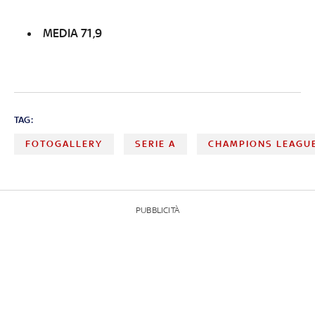
MEDIA 71,9
TAG:
FOTOGALLERY
SERIE A
CHAMPIONS LEAGU
PUBBLICITÀ