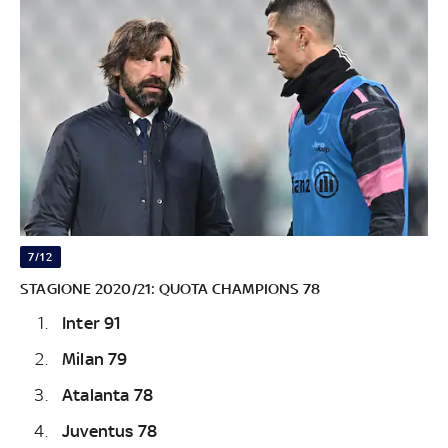
7/12
STAGIONE 2020/21: QUOTA CHAMPIONS 78
Inter 91
Milan 79
Atalanta 78
Juventus 78