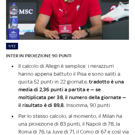
1/12
INTER IN PROIEZIONE 90 PUNTI
Il calcolo di Allegri è semplice: i nerazzurri
hanno appena battuto il Pisa e sono saliti a
quota 52 punti in 22 giornate,
tradotto è una
media di 2,36 punti a partita e — se
moltiplicata per 38, il numero della giornate —
il risultato è di 89,8.
Insomma, 90 punti
Per lo stesso calcolo, al momento, il Milan ha
una proiezione di 83 punti, il Napoli di 78, la
Roma di 76, la Juve di 71, il Como di 67 e così via