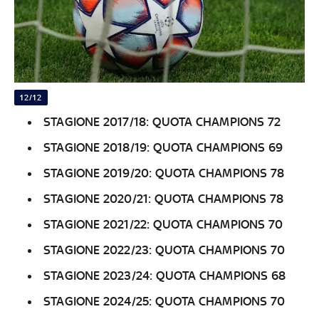
12/12
STAGIONE 2017/18: QUOTA CHAMPIONS 72
STAGIONE 2018/19: QUOTA CHAMPIONS 69
STAGIONE 2019/20: QUOTA CHAMPIONS 78
STAGIONE 2020/21: QUOTA CHAMPIONS 78
STAGIONE 2021/22: QUOTA CHAMPIONS 70
STAGIONE 2022/23: QUOTA CHAMPIONS 70
STAGIONE 2023/24: QUOTA CHAMPIONS 68
STAGIONE 2024/25: QUOTA CHAMPIONS 70