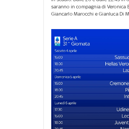
saranno in compagnia di Veronica B
Giancarlo Marocchi e Gianluca Di M