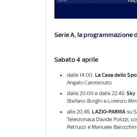
Serie A, la programmazione 
Sabato 4 aprile
dalle 14.00:
La Casa dello Spo
Angelo Carotenuto
dalle 20.00 e dalle 22.45:
Sky
Stefano Borghi e Lorenzo Min
alle 20.45:
LAZIO-PARMA
su S
Telecronaca Davide Polizzi, 
Petrucci e Manuele Baiocchin