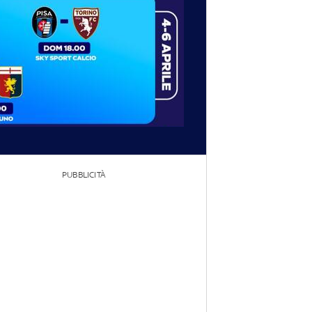
PUBBLICITÀ