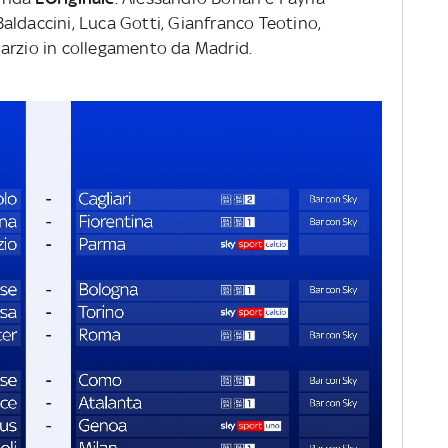
aldaccini, Luca Gotti, Gianfranco Teotino,
arzio in collegamento da Madrid.