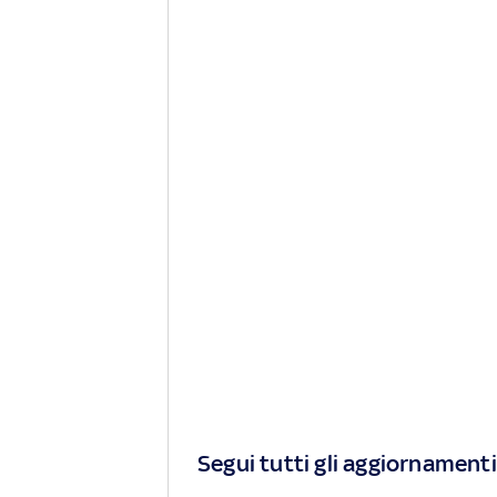
Segui tutti gli aggiornamenti