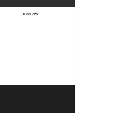
PUBBLICITÀ