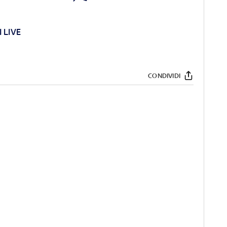
 LIVE
CONDIVIDI