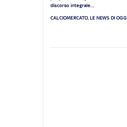
discorso integrale…
CALCIOMERCATO, LE NEWS DI OGGI