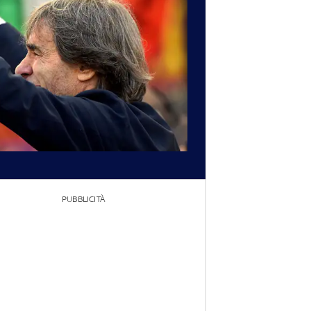
PUBBLICITÀ