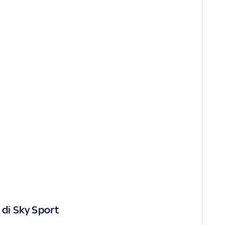
 di Sky Sport