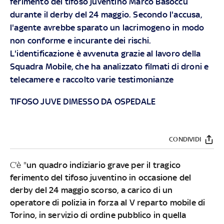
ferimento del tifoso juventino Marco Basoccu
durante il derby del 24 maggio. Secondo l'accusa,
l'agente avrebbe sparato un lacrimogeno in modo
non conforme e incurante dei rischi.
L'identificazione è avvenuta grazie al lavoro della
Squadra Mobile, che ha analizzato filmati di droni e
telecamere e raccolto varie testimonianze
TIFOSO JUVE DIMESSO DA OSPEDALE
CONDIVIDI
C'è "
un quadro indiziario grave per il tragico
ferimento del tifoso juventino in occasione del
derby del 24 maggio scorso, a carico di un
operatore di polizia in forza al V reparto mobile di
Torino, in servizio di ordine pubblico in quella