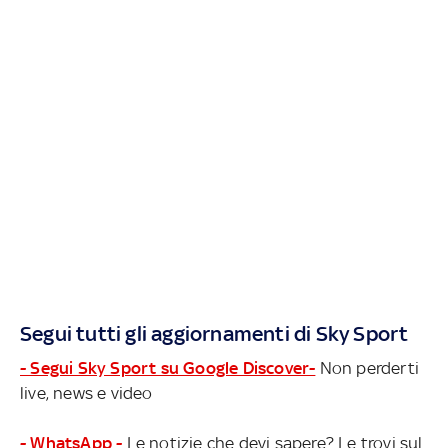
Segui tutti gli aggiornamenti di Sky Sport
- Segui Sky Sport su Google Discover-
Non perderti
live, news e video
- WhatsApp -
Le notizie che devi sapere? Le trovi sul