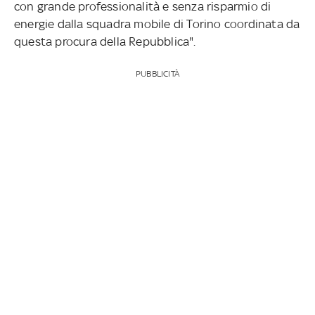
con grande professionalità e senza risparmio di
energie dalla squadra mobile di Torino coordinata da
questa procura della Repubblica".
PUBBLICITÀ