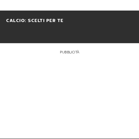
CALCIO: SCELTI PER TE
PUBBLICITÀ