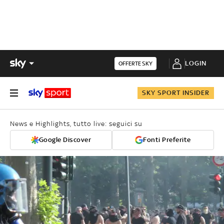
LOGIN
OFFERTE SKY
SKY SPORT INSIDER
News e Highlights, tutto live: seguici su
Google Discover
Fonti Preferite