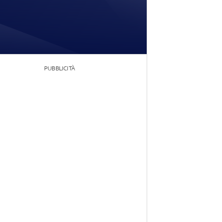
PUBBLICITÀ