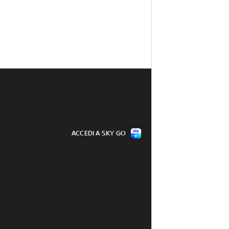
ACCEDI A SKY GO