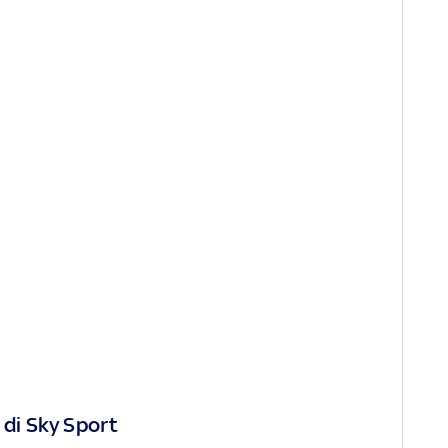
 di Sky Sport