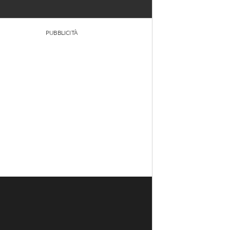
PUBBLICITÀ