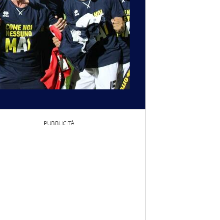
PUBBLICITÀ