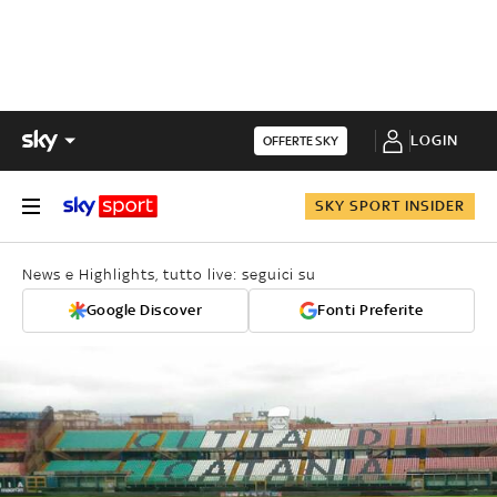
LOGIN
OFFERTE SKY
SKY SPORT INSIDER
News e Highlights, tutto live: seguici su
Google Discover
Fonti Preferite