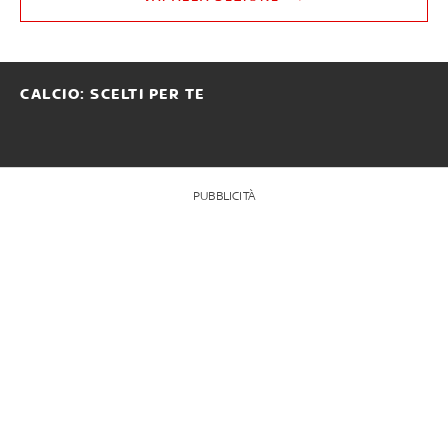
CALCIO: SCELTI PER TE
PUBBLICITÀ