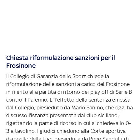
Chiesta riformulazione sanzioni per il
Frosinone
Il Collegio di Garanzia dello Sport chiede la
riformulazione delle sanzioni a carico del Frosinone
in merito alla partita di ritorno dei play off di Serie B
contro il Palermo. E' l'effetto della sentenza emessa
dal Collegio, presieduto da Mario Sanino, che oggi ha
discusso l'istanza presentata dal club siciliano,
rigettando la parte di ricorso in cui si chiedeva lo 0-
3 a tavolino. I giudici chiedono alla Corte sportiva
d'appello della Figc, presieduta da Piero Sandulli, di