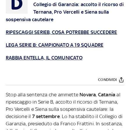
D
Collegio di Garanzia: accolto il ricorso di
Ternana, Pro Vercelli e Siena sulla
sospensiva cautelare
RIPESCAGGI SERIEB, COSA POTREBBE SUCCEDERE
LEGA SERIE B: CAMPIONATO A 19 SQUADRE
RABBIA ENTELLA, IL COMUNICATO
CONDIVIDI
Stop alla sentenza che ammette
Novara
,
Catania
al
ripescaggio in Serie B, accolto il ricorso di Ternana,
Pro Vercelli e Siena sulla sospensiva cautelare: la
decisione il
7 settembre
. Lo ha stabilito il Collegio di
Garanzia, presieduto da Franco Frattini. In sostanza,