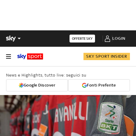
LOGIN
OFFERTE SKY
SKY SPORT INSIDER
News e Highlights, tutto live: seguici su
Google Discover
Fonti Preferite