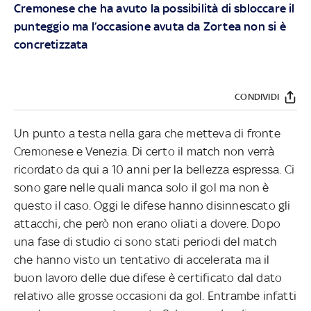
Cremonese che ha avuto la possibilità di sbloccare il
punteggio ma l’occasione avuta da Zortea non si è
concretizzata
CONDIVIDI
Un punto a testa nella gara che metteva di fronte
Cremonese e Venezia. Di certo il match non verrà
ricordato da qui a 10 anni per la bellezza espressa. Ci
sono gare nelle quali manca solo il gol ma non è
questo il caso. Oggi le difese hanno disinnescato gli
attacchi, che però non erano oliati a dovere. Dopo
una fase di studio ci sono stati periodi del match
che hanno visto un tentativo di accelerata ma il
buon lavoro delle due difese è certificato dal dato
relativo alle grosse occasioni da gol. Entrambe infatti