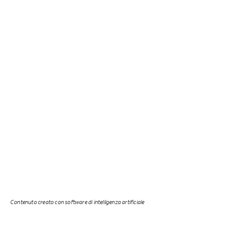
Contenuto creato con software di intelligenza artificiale