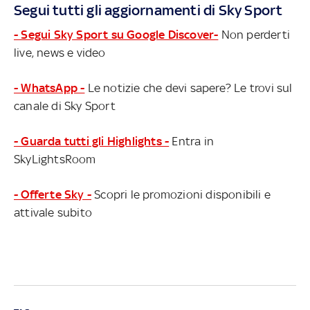
Segui tutti gli aggiornamenti di Sky Sport
- Segui Sky Sport su Google Discover-
Non perderti
live, news e video
- WhatsApp -
Le notizie che devi sapere? Le trovi sul
canale di Sky Sport
- Guarda tutti gli Highlights -
Entra in
SkyLightsRoom
- Offerte Sky -
Scopri le promozioni disponibili e
attivale subito