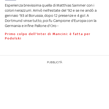
Esperienza brevissima quella di Matthias Sammer con i
colori nerazzurri. Arrivò nell'estate del '92 e se ne andò a
gennaio '93 al Borussia, dopo 12 presenze e 4 gol. A
Dortmund vinse tutto, poi fu Campione d'Europa con la
Germania e infine Pallone d'Oro -
Primo colpo dell'Inter di Mancini: è fatta per
Podolski
PUBBLICITÀ