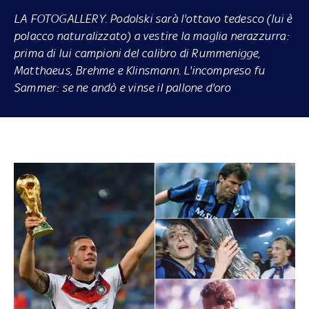
LA FOTOGALLERY
. Podolski sarà l'ottavo tedesco (lui è
polacco naturalizzato) a vestire la maglia nerazzurra:
prima di lui campioni del calibro di Rummenigge,
Matthaeus, Brehme e Klinsmann. L'incompreso fu
Sammer: se ne andò e vinse il pallone d'oro