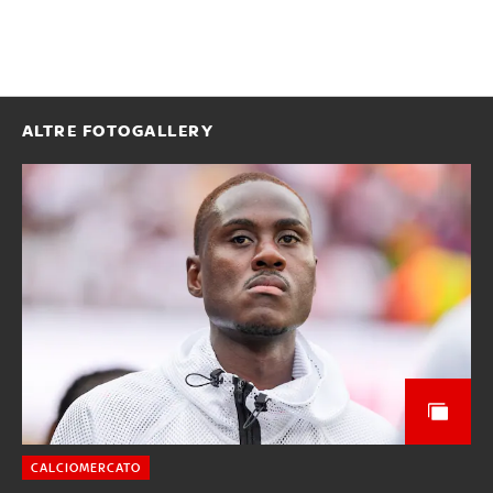
ALTRE FOTOGALLERY
CALCIOMERCATO