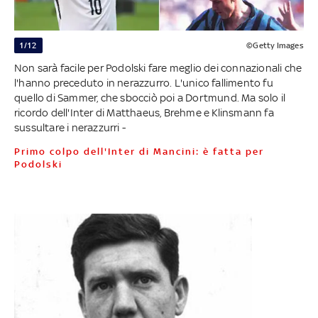
1/12
©Getty Images
Non sarà facile per Podolski fare meglio dei connazionali che
l'hanno preceduto in nerazzurro. L'unico fallimento fu
quello di Sammer, che sbocciò poi a Dortmund. Ma solo il
ricordo dell'Inter di Matthaeus, Brehme e Klinsmann fa
sussultare i nerazzurri -
Primo colpo dell'Inter di Mancini: è fatta per
Podolski