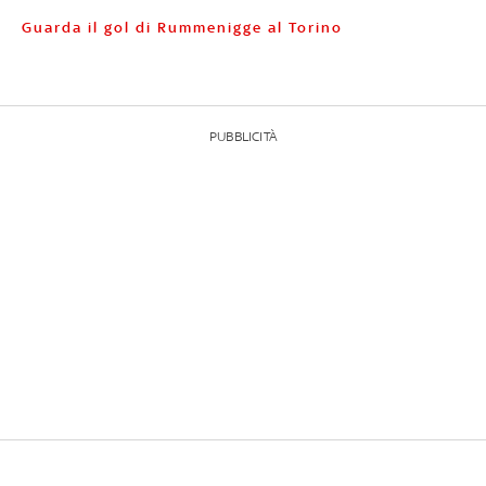
Guarda il gol di Rummenigge al Torino
PUBBLICITÀ