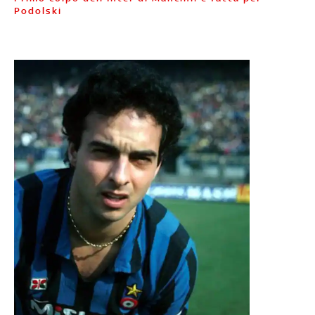
Podolski