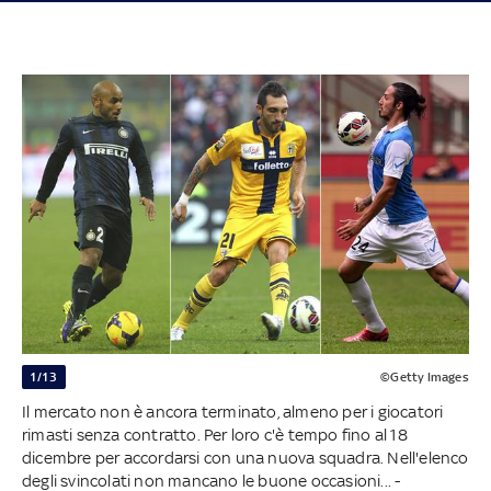
1/13
©Getty Images
Il mercato non è ancora terminato, almeno per i giocatori
rimasti senza contratto. Per loro c'è tempo fino al 18
dicembre per accordarsi con una nuova squadra. Nell'elenco
degli svincolati non mancano le buone occasioni... -