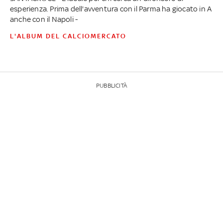
esperienza. Prima dell'avventura con il Parma ha giocato in A
anche con il Napoli -
L'ALBUM DEL CALCIOMERCATO
PUBBLICITÀ