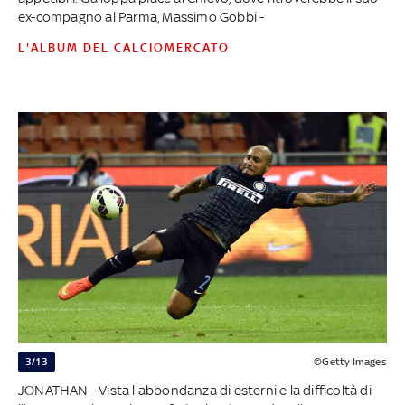
ex-compagno al Parma, Massimo Gobbi -
L'ALBUM DEL CALCIOMERCATO
3/13
©Getty Images
JONATHAN - Vista l'abbondanza di esterni e la difficoltà di