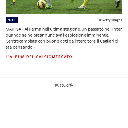
9/13
©Getty Images
MARIGA - Al Parma nell'ultima stagione, un passato nell'Inter
quando se ne preannunciava l'esplosione imminente.
Centrocampista con buone doti da interditore, il Cagliari ci
sta pensando -
L'ALBUM DEL CALCIOMERCATO
PUBBLICITÀ