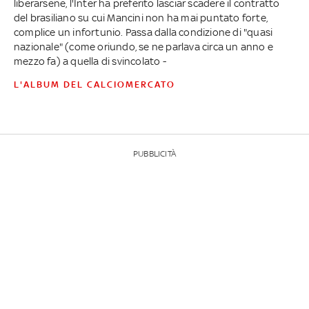
liberarsene, l'Inter ha preferito lasciar scadere il contratto
del brasiliano su cui Mancini non ha mai puntato forte,
complice un infortunio. Passa dalla condizione di "quasi
nazionale" (come oriundo, se ne parlava circa un anno e
mezzo fa) a quella di svincolato -
L'ALBUM DEL CALCIOMERCATO
PUBBLICITÀ