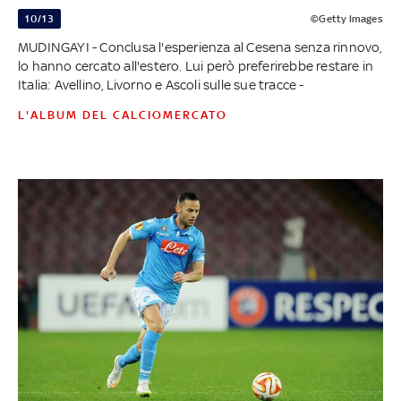
10/13
©Getty Images
MUDINGAYI - Conclusa l'esperienza al Cesena senza rinnovo,
lo hanno cercato all'estero. Lui però preferirebbe restare in
Italia: Avellino, Livorno e Ascoli sulle sue tracce -
L'ALBUM DEL CALCIOMERCATO