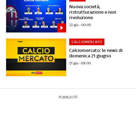
Nuova società,
ristrutturazione e non
rivoluzione
22 giu - 00:05
CALCIOMERCATO
Calciomercato: le news di
domenica 21 giugno
21 giu - 09:00
PUBBLICITÀ