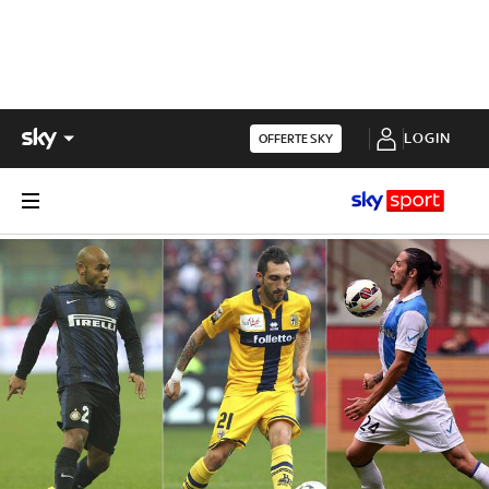
LOGIN
OFFERTE SKY