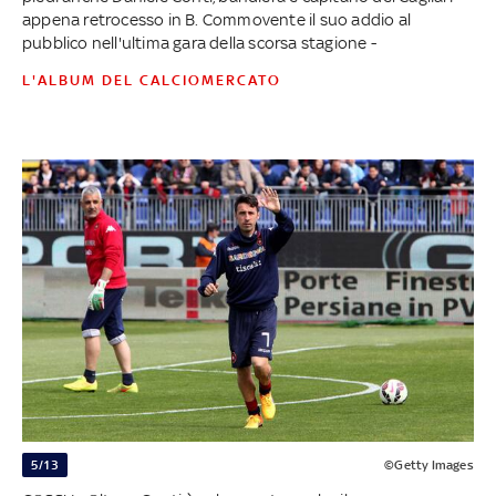
appena retrocesso in B. Commovente il suo addio al
pubblico nell'ultima gara della scorsa stagione -
L'ALBUM DEL CALCIOMERCATO
5/13
©Getty Images