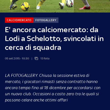
CALCIOMERCATO
FOTOGALLERY
E' ancora calciomercato: da
Lodi a Schelotto, svincolati in
cerca di squadra
05 set 2015 - 10:30
13 foto
LA FOTOGALLERY.
Chiusa la sessione estiva di
mercato, i giocatori rimasti senza contratto hanno
ancora tempo fino al 18 dicembre per accordarsi con
un nuovo club. Occasioni a costo zero tra le quali si
possono celare anche ottimi affari