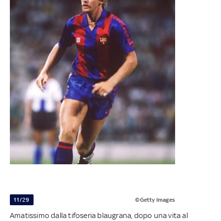
11/29
©Getty Images
Amatissimo dalla tifoseria blaugrana, dopo una vita al