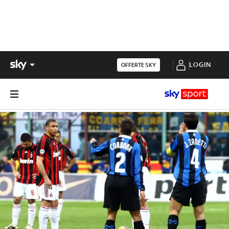
LOGIN
OFFERTE SKY