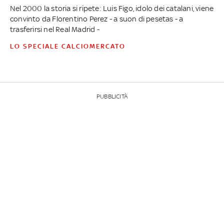
Nel 2000 la storia si ripete: Luis Figo, idolo dei catalani, viene
convinto da Florentino Perez - a suon di pesetas - a
trasferirsi nel Real Madrid -
LO SPECIALE CALCIOMERCATO
PUBBLICITÀ