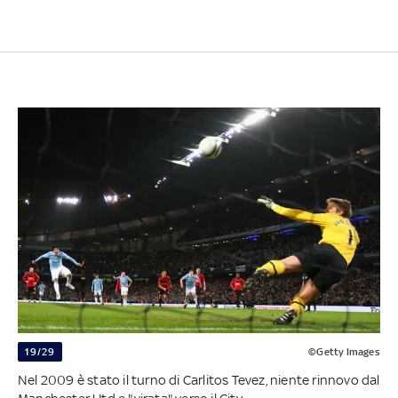
19/29
©Getty Images
Nel 2009 è stato il turno di Carlitos Tevez, niente rinnovo dal