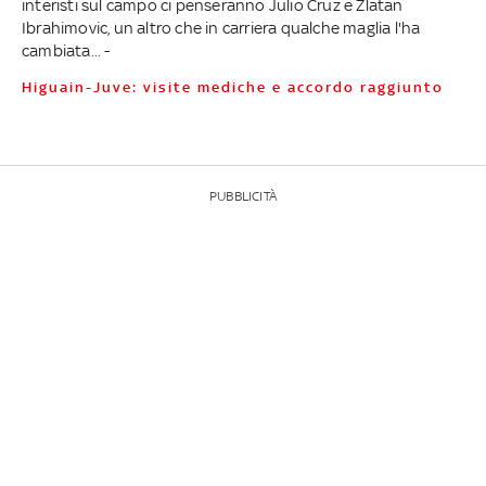
interisti sul campo ci penseranno Julio Cruz e Zlatan
Ibrahimovic, un altro che in carriera qualche maglia l'ha
cambiata... -
Higuain-Juve: visite mediche e accordo raggiunto
PUBBLICITÀ