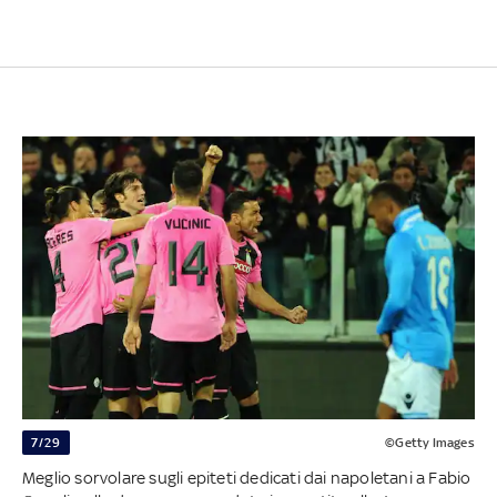
7/29
©Getty Images
Meglio sorvolare sugli epiteti dedicati dai napoletani a Fabio