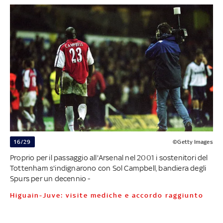
16/29
©Getty Images
Proprio per il passaggio all'Arsenal nel 2001 i sostenitori del
Tottenham s'indignarono con Sol Campbell, bandiera degli
Spurs per un decennio -
Higuain-Juve: visite mediche e accordo raggiunto