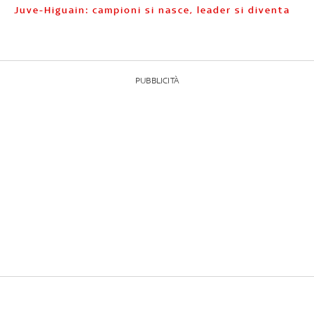
Juve-Higuain: campioni si nasce, leader si diventa
PUBBLICITÀ