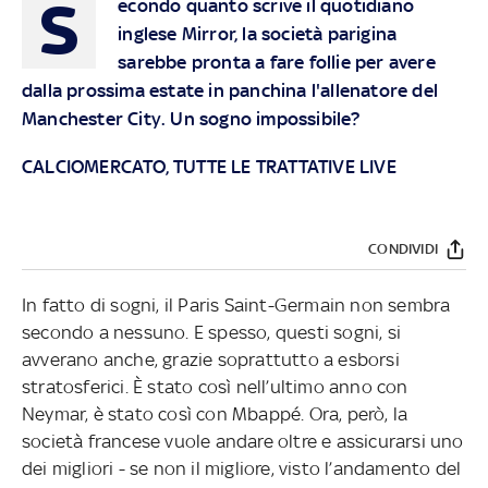
S
econdo quanto scrive il quotidiano
inglese Mirror, la società parigina
sarebbe pronta a fare follie per avere
dalla prossima estate in panchina l'allenatore del
Manchester City. Un sogno impossibile?
CALCIOMERCATO, TUTTE LE TRATTATIVE LIVE
CONDIVIDI
In fatto di sogni, il Paris Saint-Germain non sembra
secondo a nessuno. E spesso, questi sogni, si
avverano anche, grazie soprattutto a esborsi
stratosferici. È stato così nell’ultimo anno con
Neymar, è stato così con Mbappé. Ora, però, la
società francese vuole andare oltre e assicurarsi uno
dei migliori - se non il migliore, visto l’andamento del