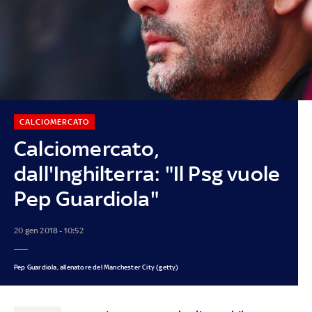
CALCIOMERCATO
Calciomercato,
dall'Inghilterra: "Il Psg vuole
Pep Guardiola"
20 gen 2018 - 10:52
Pep Guardiola, allenatore del Manchester City (getty)