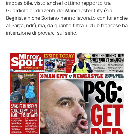
impossibile, visto anche l’ottimo rapporto tra
Guardiola e i dirigenti del Manchester City (sia
Begiristain che Soriano hanno lavorato con lui anche
al Barça, ndr), ma, da quanto filtra, il club francese ha
intenzione di provarci sul serio.