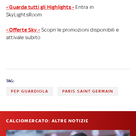
- Guarda tutti gli Highlights -
Entra in
SkyLightsRoom
- Offerte Sky -
Scopri le promozioni disponibili e
attivale subito
TAG:
PEP GUARDIOLA
PARIS SAINT GERMAIN
CALCIOMERCATO: ALTRE NOTIZIE