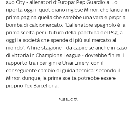
suo City - allenatori d’Europa: Pep Guardiola. Lo
riporta oggi il quotidiano inglese Mirror, che lancia in
prima pagina quella che sarebbe una vera e propria
bomba di calciomercato: “L’allenatore spagnolo è la
prima scelta per il futuro della panchina del Psg, a
oggi la società che spende di più sul mercato al
mondo”. A fine stagione - da capire se anche in caso
di vittoria in Champions League - dovrebbe finire il
rapporto tra i parigini e Unai Emery, con il
conseguente cambio di guida tecnica: secondo il
Mirror, dunque, la prima scelta potrebbe essere
proprio l’ex Barcellona.
PUBBLICITÀ