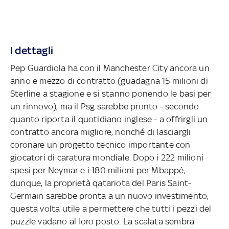
I dettagli
Pep Guardiola ha con il Manchester City ancora un
anno e mezzo di contratto (guadagna 15 milioni di
Sterline a stagione e si stanno ponendo le basi per
un rinnovo), ma il Psg sarebbe pronto - secondo
quanto riporta il quotidiano inglese - a offrirgli un
contratto ancora migliore, nonché di lasciargli
coronare un progetto tecnico importante con
giocatori di caratura mondiale. Dopo i 222 milioni
spesi per Neymar e i 180 milioni per Mbappé,
dunque, la proprietà qatariota del Paris Saint-
Germain sarebbe pronta a un nuovo investimento,
questa volta utile a permettere che tutti i pezzi del
puzzle vadano al loro posto. La scalata sembra