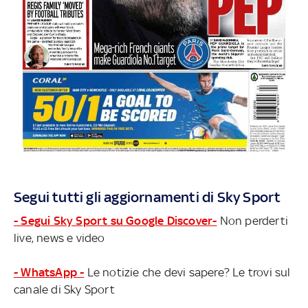
Segui tutti gli aggiornamenti di Sky Sport
- Segui Sky Sport su Google Discover-
Non perderti
live, news e video
- WhatsApp -
Le notizie che devi sapere? Le trovi sul
canale di Sky Sport