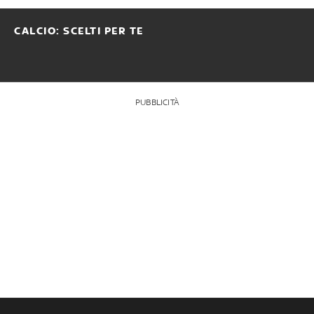
CALCIO: SCELTI PER TE
PUBBLICITÀ