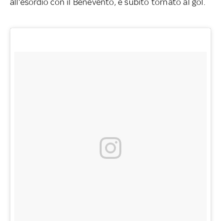
all’esordio con il Benevento, è subito tornato al gol.