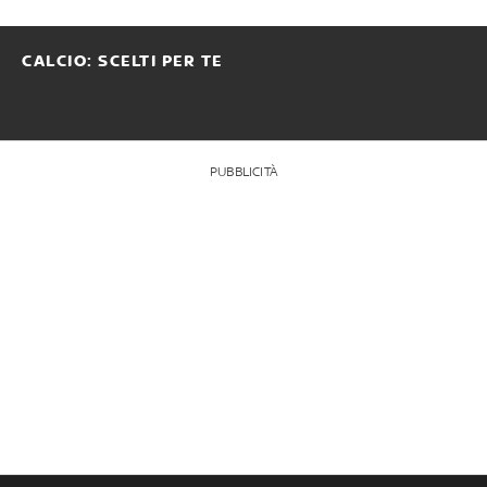
CALCIO: SCELTI PER TE
PUBBLICITÀ