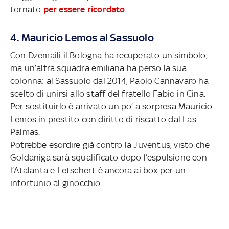
tornato
per essere ricordato
.
4. Mauricio Lemos al Sassuolo
Con Dzemaili il Bologna ha recuperato un simbolo,
ma un’altra squadra emiliana ha perso la sua
colonna: al Sassuolo dal 2014, Paolo Cannavaro ha
scelto di unirsi allo staff del fratello Fabio in Cina.
Per sostituirlo è arrivato un po’ a sorpresa Mauricio
Lemos in prestito con diritto di riscatto dal Las
Palmas.
Potrebbe esordire già contro la Juventus, visto che
Goldaniga sarà squalificato dopo l’espulsione con
l’Atalanta e Letschert è ancora ai box per un
infortunio al ginocchio.