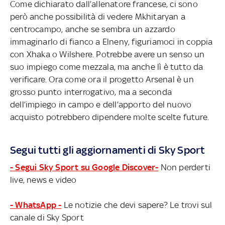
Come dichiarato dall’allenatore francese, ci sono
però anche possibilità di vedere Mkhitaryan a
centrocampo, anche se sembra un azzardo
immaginarlo di fianco a Elneny, figuriamoci in coppia
con Xhaka o Wilshere. Potrebbe avere un senso un
suo impiego come mezzala, ma anche lì è tutto da
verificare. Ora come ora il progetto Arsenal è un
grosso punto interrogativo, ma a seconda
dell’impiego in campo e dell’apporto del nuovo
acquisto potrebbero dipendere molte scelte future.
Segui tutti gli aggiornamenti di Sky Sport
- Segui Sky Sport su Google Discover-
Non perderti
live, news e video
- WhatsApp -
Le notizie che devi sapere? Le trovi sul
canale di Sky Sport