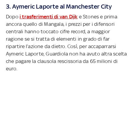
3. Aymeric Laporte al Manchester City
Dopo
i trasferimenti di van Dijk
e Stones e prima
ancora quello di Mangala, i prezzi per i difensori
centrali hanno toccato cifre record, a maggior
ragione se si tratta di elementi in grado di far
ripartire l’azione da dietro. Così, per accaparrarsi
Aymeric Laporte, Guardiola non ha avuto altra scelta
che pagare la clausola rescissoria da 65 milioni di
euro.