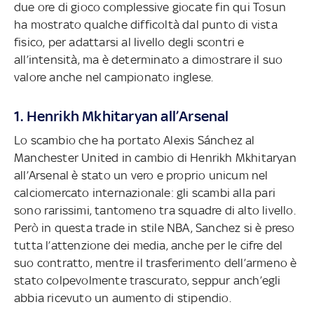
due ore di gioco complessive giocate fin qui Tosun
ha mostrato qualche difficoltà dal punto di vista
fisico, per adattarsi al livello degli scontri e
all’intensità, ma è determinato a dimostrare il suo
valore anche nel campionato inglese.
1. Henrikh Mkhitaryan all’Arsenal
Lo scambio che ha portato Alexis Sánchez al
Manchester United in cambio di Henrikh Mkhitaryan
all’Arsenal è stato un vero e proprio unicum nel
calciomercato internazionale: gli scambi alla pari
sono rarissimi, tantomeno tra squadre di alto livello.
Però in questa trade in stile NBA, Sanchez si è preso
tutta l’attenzione dei media, anche per le cifre del
suo contratto, mentre il trasferimento dell’armeno è
stato colpevolmente trascurato, seppur anch’egli
abbia ricevuto un aumento di stipendio.