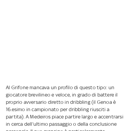
Al Grifone mancava un profilo di questo tipo: un
giocatore brevilineo e veloce, in grado di battere il
proprio avversario diretto in dribbling (il Genoa è
16.esimo in campionato per dribbling riusciti a
partita). A Medeiros piace partire largo e accentrarsi
in cerca dell’ultimo passaggio o della conclusione