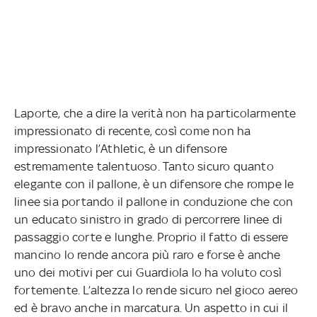
Laporte, che a dire la verità non ha particolarmente
impressionato di recente, così come non ha
impressionato l’Athletic, è un difensore
estremamente talentuoso. Tanto sicuro quanto
elegante con il pallone, è un difensore che rompe le
linee sia portando il pallone in conduzione che con
un educato sinistro in grado di percorrere linee di
passaggio corte e lunghe. Proprio il fatto di essere
mancino lo rende ancora più raro e forse è anche
uno dei motivi per cui Guardiola lo ha voluto così
fortemente. L’altezza lo rende sicuro nel gioco aereo
ed è bravo anche in marcatura. Un aspetto in cui il