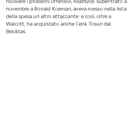
risolvere i problemi offensivi, Allardyce, subentrato a
novembre a Ronald Koeman, aveva messo nella lista
della spesa un altro attaccante: e così, oltre a
Walcott, ha acquistato anche Cenk Tosun dal
Besiktas.