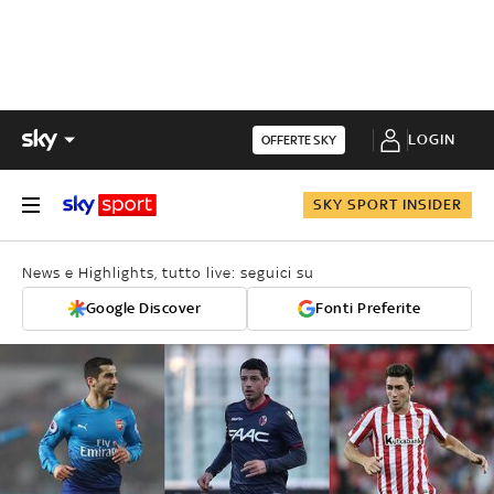
LOGIN
OFFERTE SKY
SKY SPORT INSIDER
News e Highlights, tutto live: seguici su
Google Discover
Fonti Preferite