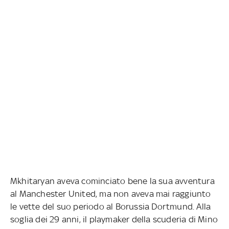
Mkhitaryan aveva cominciato bene la sua avventura
al Manchester United, ma non aveva mai raggiunto
le vette del suo periodo al Borussia Dortmund. Alla
soglia dei 29 anni, il playmaker della scuderia di Mino