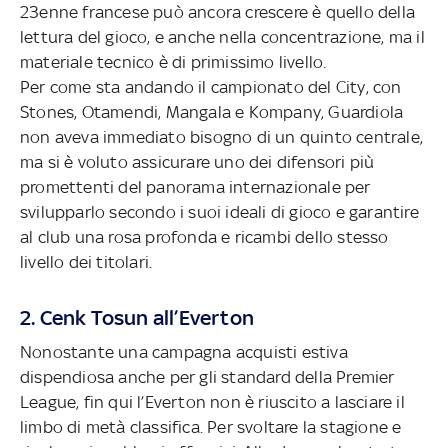
23enne francese può ancora crescere è quello della
lettura del gioco, e anche nella concentrazione, ma il
materiale tecnico è di primissimo livello.
Per come sta andando il campionato del City, con
Stones, Otamendi, Mangala e Kompany, Guardiola
non aveva immediato bisogno di un quinto centrale,
ma si è voluto assicurare uno dei difensori più
promettenti del panorama internazionale per
svilupparlo secondo i suoi ideali di gioco e garantire
al club una rosa profonda e ricambi dello stesso
livello dei titolari.
2. Cenk Tosun all’Everton
Nonostante una campagna acquisti estiva
dispendiosa anche per gli standard della Premier
League, fin qui l’Everton non è riuscito a lasciare il
limbo di metà classifica. Per svoltare la stagione e