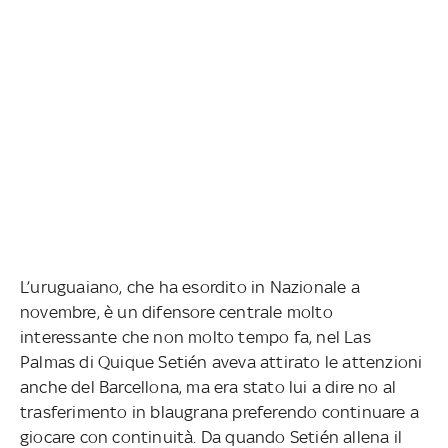
L’uruguaiano, che ha esordito in Nazionale a
novembre, è un difensore centrale molto
interessante che non molto tempo fa, nel Las
Palmas di Quique Setién aveva attirato le attenzioni
anche del Barcellona, ma era stato lui a dire no al
trasferimento in blaugrana preferendo continuare a
giocare con continuità. Da quando Setién allena il