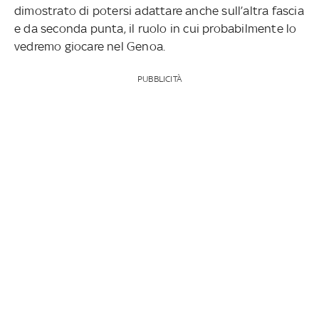
dimostrato di potersi adattare anche sull’altra fascia
e da seconda punta, il ruolo in cui probabilmente lo
vedremo giocare nel Genoa.
PUBBLICITÀ