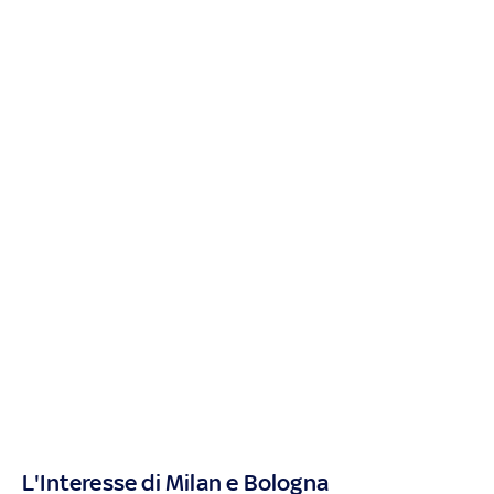
L'Interesse di Milan e Bologna