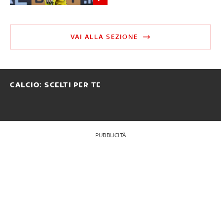
VAI ALLA SEZIONE
CALCIO: SCELTI PER TE
PUBBLICITÀ