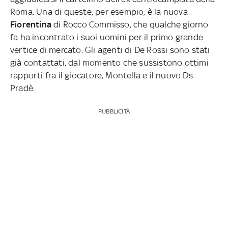
Roma. Una di queste, per esempio, è la nuova
Fiorentina
di Rocco Commisso, che qualche giorno
fa ha incontrato i suoi uomini per il primo grande
vertice di mercato. Gli agenti di De Rossi sono stati
già contattati, dal momento che sussistono ottimi
rapporti fra il giocatore, Montella e il nuovo Ds
Pradè.
PUBBLICITÀ