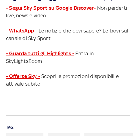
- Segui Sky Sport su Google Discover-
Non perderti
live, news e video
- WhatsApp -
Le notizie che devi sapere? Le trovi sul
canale di Sky Sport
- Guarda tutti gli Highlights -
Entra in
SkyLightsRoom
- Offerte Sky -
Scopri le promozioni disponibili e
attivale subito
TAG: