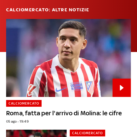
CALCIOMERCATO: ALTRE NOTIZIE
CALCIOMERCATO
Roma, fatta per l'arrivo di Molina: le cifre
05 ago - 19:49
CALCIOMERCATO