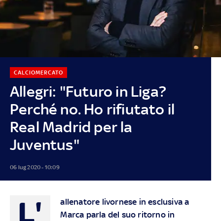
CALCIOMERCATO
Allegri: "Futuro in Liga?
Perché no. Ho rifiutato il
Real Madrid per la
Juventus"
06 lug 2020 - 10:09
L'
allenatore livornese in esclusiva a
Marca parla del suo ritorno in