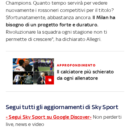
Champions. Quanto tempo servirà per vedere
nuovamente i rossoneri competitivi per il titolo?
Sfortunatamente, abbastanza ancora.
Il Milan ha
bisogno di un progetto forte e duraturo.
Rivoluzionare la squadra ogni stagione non ti
permette di crescere", ha dichiarato Allegri.
APPROFONDIMENTO
Il calciatore più schierato
da ogni allenatore
Segui tutti gli aggiornamenti di Sky Sport
- Segui Sky Sport su Google Discover-
Non perderti
live, news e video