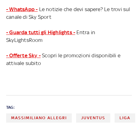
- WhatsApp -
Le notizie che devi sapere? Le trovi sul
canale di Sky Sport
- Guarda tutti gli Highlights -
Entra in
SkyLightsRoom
- Offerte Sky -
Scopri le promozioni disponibili e
attivale subito
TAG:
MASSIMILIANO ALLEGRI
JUVENTUS
LIGA