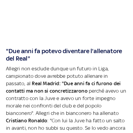
"Due anni fa potevo diventare l'allenatore
del Real"
Allegri non esclude dunque un futuro in Liga,
campionato dove avrebbe potuto allenare in
passato, al
Real Madrid: "Due anni fa ci furono dei
contatti ma non si concretizzarono
perché avevo un
contratto con la Juve e avevo un forte impegno
morale nei confronti del club e del popolo
bianconero". Allegri che in bianconero ha allenato
Cristiano Ronaldo
: "Con lui la Juve ha fatto un salto
in avanti, non ho subbi su questo. Se lo vedo ancora