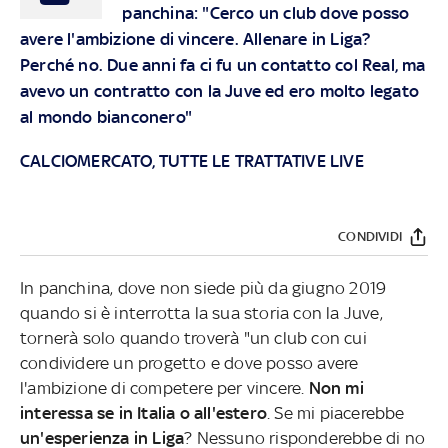
panchina: "Cerco un club dove posso
avere l'ambizione di vincere. Allenare in Liga?
Perché no. Due anni fa ci fu un contatto col Real, ma
avevo un contratto con la Juve ed ero molto legato
al mondo bianconero"
CALCIOMERCATO, TUTTE LE TRATTATIVE LIVE
CONDIVIDI
In panchina, dove non siede più da giugno 2019
quando si è interrotta la sua storia con la Juve,
tornerà solo quando troverà "un club con cui
condividere un progetto e dove posso avere
l'ambizione di competere per vincere.
Non mi
interessa se in Italia o all'estero
. Se mi piacerebbe
un'esperienza in Liga
? Nessuno risponderebbe di no