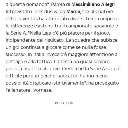
a questa domanda". Parola di
Massimiliano Allegri
.
Intervistato in esclusiva da
Marca,
l’ex allenatore
della Juventus ha affrontato diversi temi, comprese
le differenze esistenti tra il campionato spagnolo e
la Serie A: "Nella Liga c’è più piacere per il gioco,
indipendente dal risultato. La squadra che subisce
un gol continua a giocare come se nulla fosse
successo. In Italia invece c’è maggiore attenzione ai
dettagli e alla tattica. La testa ha quasi sempre
priorità rispetto al cuore. Credo che la Serie A sia più
difficile proprio perché i giocatori hanno meno
possibilità di giocare istintivamente", ha proseguito
l’allenatore livornese.
PUBBLICITÀ