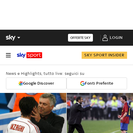
LOGIN
OFFERTE SKY
SKY SPORT INSIDER
News e Highlights, tutto live: seguici su
Google Discover
Fonti Preferite