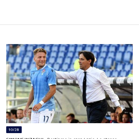
10/28