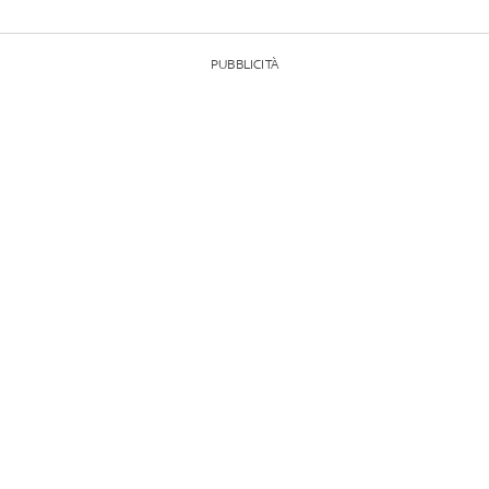
PUBBLICITÀ