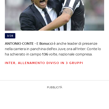
3/28
ANTONIO CONTE
- E
Bonucci
è anche leader di presenze
nella carriera in panchina dell'ex Juve, ora all'Inter. Conte lo
ha schierato in campo
136
volte, nazionale compresa.
INTER, ALLENAMENTO DIVISO IN 3 GRUPPI
PUBBLICITÀ