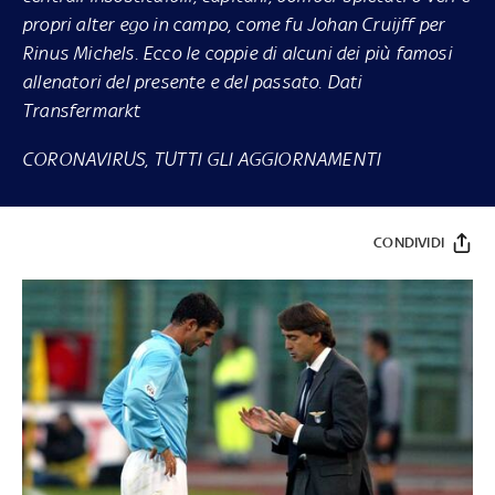
propri alter ego in campo, come fu Johan Cruijff per
Rinus Michels. Ecco le coppie di alcuni dei più famosi
allenatori del presente e del passato. Dati
Transfermarkt
CORONAVIRUS, TUTTI GLI AGGIORNAMENTI
CONDIVIDI