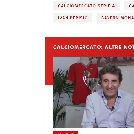
CALCIOMERCATO SERIE A
C
IVAN PERISIC
BAYERN MON
CALCIOMERCATO: ALTRE NOT