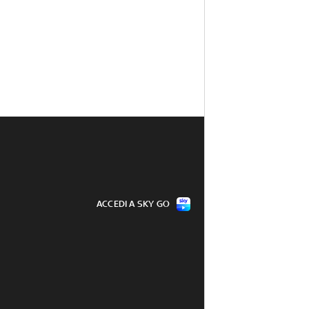
ACCEDI A SKY GO