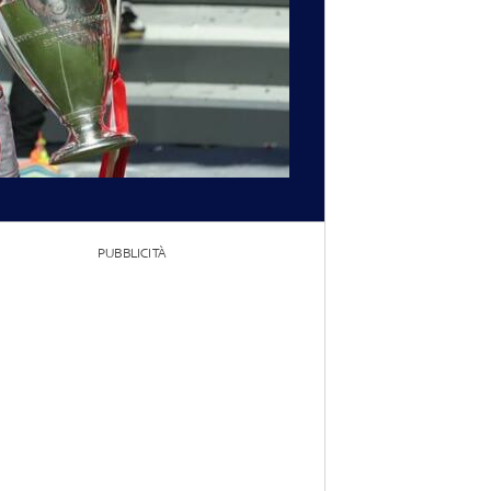
PUBBLICITÀ