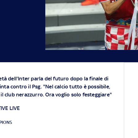
tà dell'Inter parla del futuro dopo la finale di
a contro il Psg. "Nel calcio tutto è possibile,
il club nerazzurro. Ora voglio solo festeggiare"
IVE LIVE
MPIONS