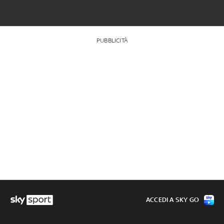
PUBBLICITÀ
ACCEDI A SKY GO