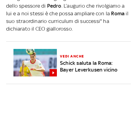
dello spessore di
Pedro
. L’augurio che rivolgiamo a
lui e a noi stessi è che possa ampliare con la
Roma
il
suo straordinario curriculum di successi" ha
dichiarato il CEO giallorosso.
VEDI ANCHE
Schick saluta la Roma:
Bayer Leverkusen vicino