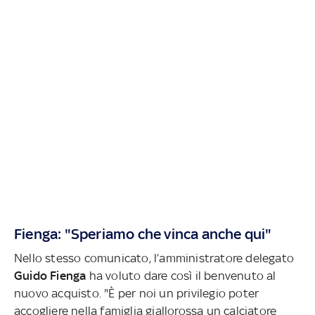
Fienga: "Speriamo che vinca anche qui"
Nello stesso comunicato, l’amministratore delegato
Guido
Fienga
ha voluto dare così il benvenuto al
nuovo acquisto. "È per noi un privilegio poter
accogliere nella famiglia giallorossa un calciatore