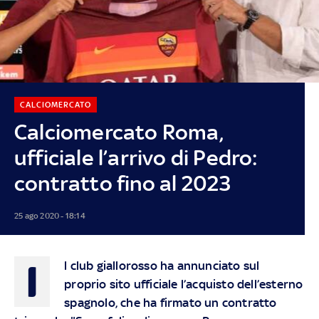
CALCIOMERCATO
Calciomercato Roma,
ufficiale l’arrivo di Pedro:
contratto fino al 2023
25 ago 2020 - 18:14
I
l club giallorosso ha annunciato sul
proprio sito ufficiale l’acquisto dell’esterno
spagnolo, che ha firmato un contratto