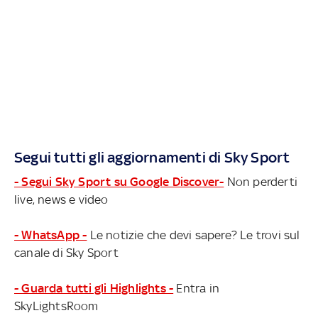
Segui tutti gli aggiornamenti di Sky Sport
- Segui Sky Sport su Google Discover-
Non perderti
live, news e video
- WhatsApp -
Le notizie che devi sapere? Le trovi sul
canale di Sky Sport
- Guarda tutti gli Highlights -
Entra in
SkyLightsRoom