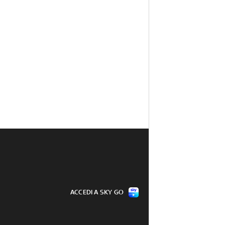
ACCEDI A SKY GO