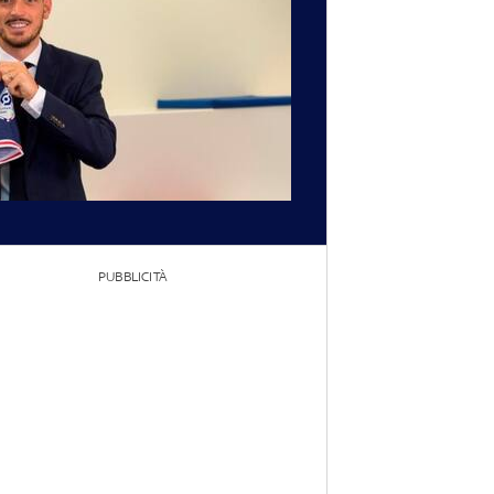
PUBBLICITÀ