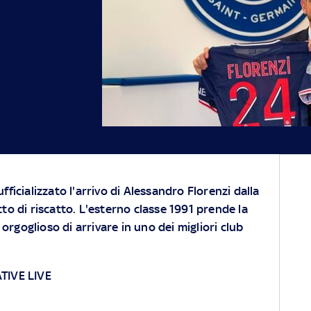
fficializzato l'arrivo di Alessandro Florenzi dalla
tto di riscatto. L'esterno classe 1991 prende la
rgoglioso di arrivare in uno dei migliori club
TIVE LIVE