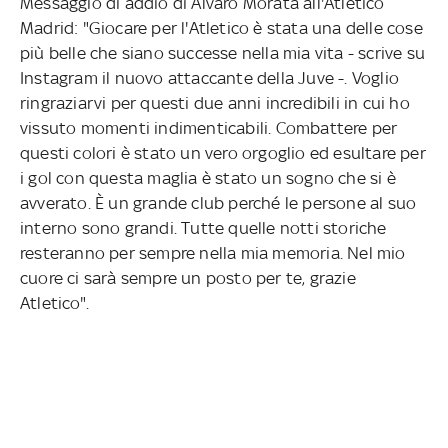
Messaggio di addio di Alvaro Morata all'Atletico
Madrid: "Giocare per l'Atletico è stata una delle cose
più belle che siano successe nella mia vita - scrive su
Instagram il nuovo attaccante della Juve -. Voglio
ringraziarvi per questi due anni incredibili in cui ho
vissuto momenti indimenticabili. Combattere per
questi colori è stato un vero orgoglio ed esultare per
i gol con questa maglia è stato un sogno che si è
avverato. È un grande club perché le persone al suo
interno sono grandi. Tutte quelle notti storiche
resteranno per sempre nella mia memoria. Nel mio
cuore ci sarà sempre un posto per te, grazie
Atletico".