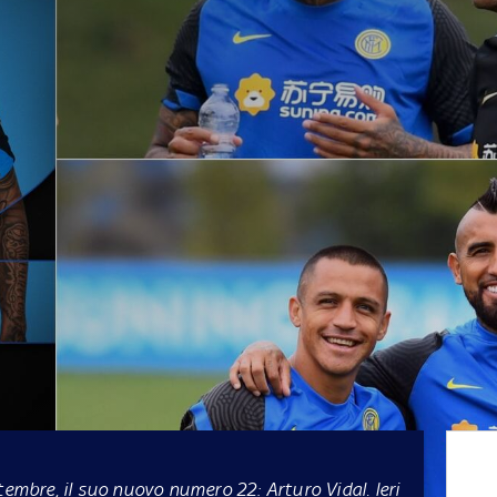
tembre, il suo nuovo numero 22: Arturo Vidal. Ieri