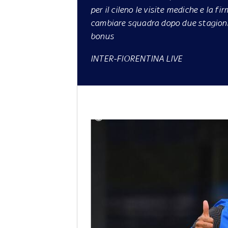
per il cileno le visite mediche e la f
cambiare squadra dopo due stagioni. 
bonus
INTER-FIORENTINA LIVE