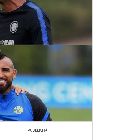
PUBBLICITÀ