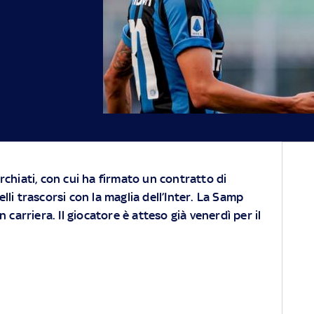
rchiati, con cui ha firmato un contratto di
li trascorsi con la maglia dell’Inter. La Samp
n carriera. Il giocatore è atteso già venerdì per il