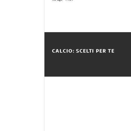
CALCIO: SCELTI PER TE