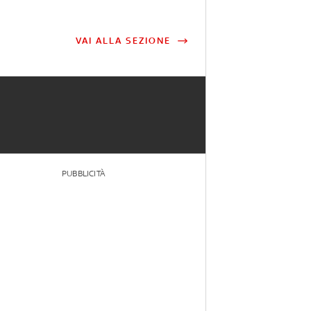
VAI ALLA SEZIONE
PUBBLICITÀ