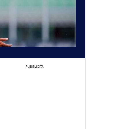
PUBBLICITÀ