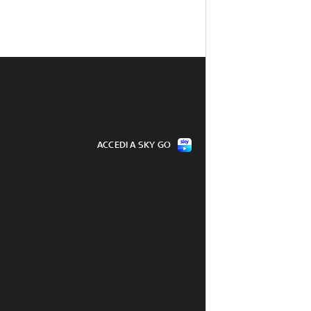
ACCEDI A SKY GO