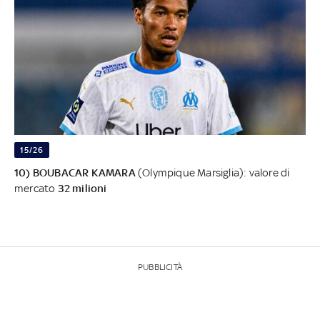
15/26
10) BOUBACAR KAMARA
(Olympique Marsiglia): valore di
mercato
32 milioni
PUBBLICITÀ