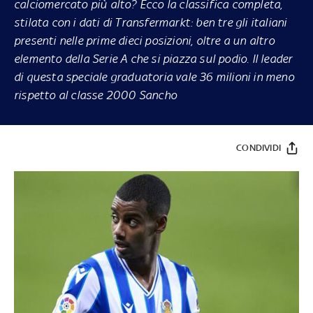
calciomercato più alto? Ecco la classifica completa,
stilata con i dati di Transfermarkt: ben tre gli italiani
presenti nelle prime dieci posizioni, oltre a un altro
elemento della Serie A che si piazza sul podio. Il leader
di questa speciale graduatoria vale 36 milioni in meno
rispetto al classe 2000 Sancho
CONDIVIDI