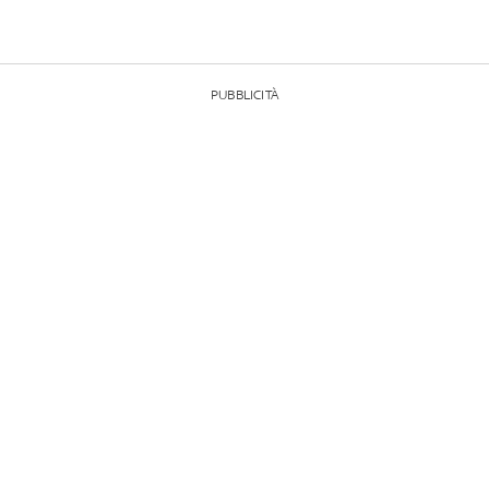
PUBBLICITÀ