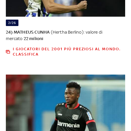
2/26
24) MATHEUS CUNHA
(Hertha Berlino): valore di
mercato
22 milioni
I GIOCATORI DEL 2001 PIÙ PREZIOSI AL MONDO.
CLASSIFICA