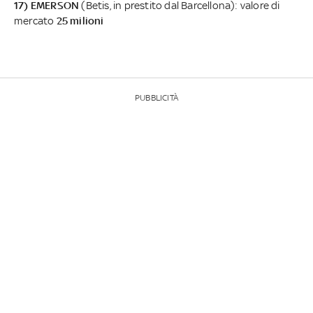
17) EMERSON
(Betis, in prestito dal Barcellona): valore di
mercato
25 milioni
PUBBLICITÀ