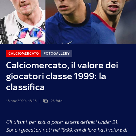
CALCIOMERCATO
FOTOGALLERY
Calciomercato, il valore dei
giocatori classe 1999: la
classifica
18 nov 2020 - 13:23
26 foto
Gli ultimi, per età, a poter essere definiti Under 21.
Sono i giocatori nati nel 1999, chi di loro ha il valore di