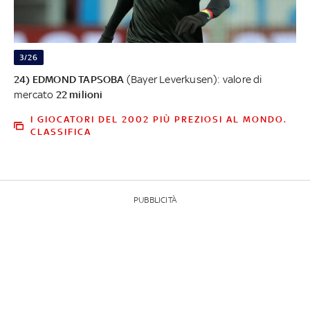
3/26
24) EDMOND TAPSOBA
(Bayer Leverkusen): valore di
mercato
22 milioni
I GIOCATORI DEL 2002 PIÙ PREZIOSI AL MONDO.
CLASSIFICA
PUBBLICITÀ