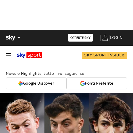
LOGIN
OFFERTE SKY
SKY SPORT INSIDER
News e Highlights, tutto live: seguici su
Google Discover
Fonti Preferite