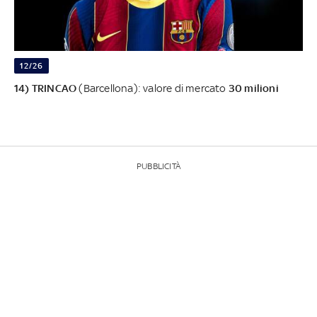
12/26
14) TRINCAO
(Barcellona): valore di mercato
30 milioni
PUBBLICITÀ