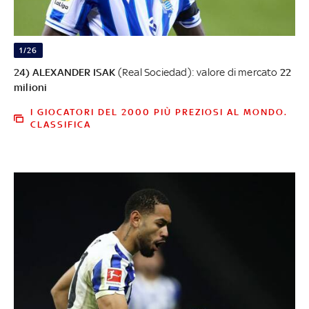
1/26
24) ALEXANDER ISAK
(Real Sociedad): valore di mercato
22
milioni
I GIOCATORI DEL 2000 PIÙ PREZIOSI AL MONDO.
CLASSIFICA