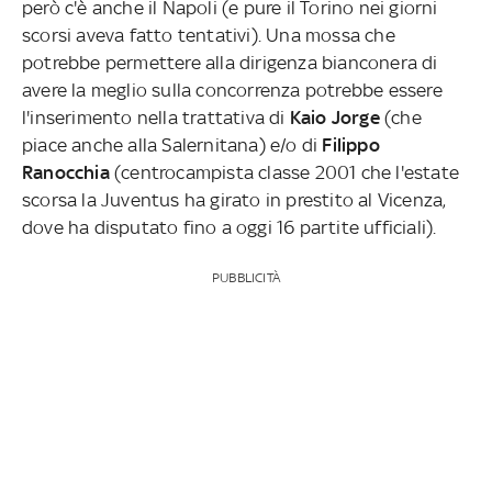
però c'è anche il Napoli (e pure il Torino nei giorni
scorsi aveva fatto tentativi). Una mossa che
potrebbe permettere alla dirigenza bianconera di
avere la meglio sulla concorrenza potrebbe essere
l'inserimento nella trattativa di
Kaio Jorge
(che
piace anche alla Salernitana) e/o di
Filippo
Ranocchia
(centrocampista classe 2001 che l'estate
scorsa la Juventus ha girato in prestito al Vicenza,
dove ha disputato fino a oggi 16 partite ufficiali).
PUBBLICITÀ