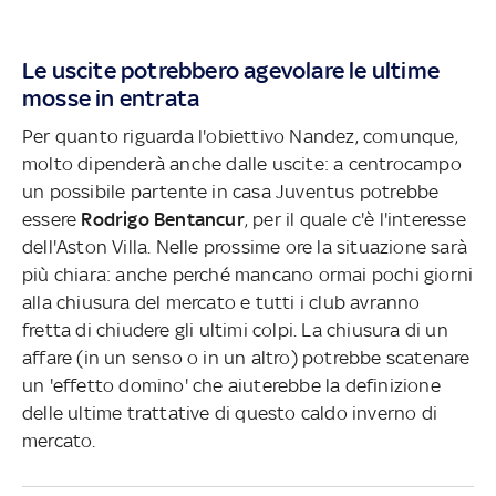
Le uscite potrebbero agevolare le ultime
mosse in entrata
Per quanto riguarda l'obiettivo Nandez, comunque,
molto dipenderà anche dalle uscite: a centrocampo
un possibile partente in casa Juventus potrebbe
essere
Rodrigo Bentancur
, per il quale c'è l'interesse
dell'Aston Villa. Nelle prossime ore la situazione sarà
più chiara: anche perché mancano ormai pochi giorni
alla chiusura del mercato e tutti i club avranno
fretta di chiudere gli ultimi colpi. La chiusura di un
affare (in un senso o in un altro) potrebbe scatenare
un 'effetto domino' che aiuterebbe la definizione
delle ultime trattative di questo caldo inverno di
mercato.