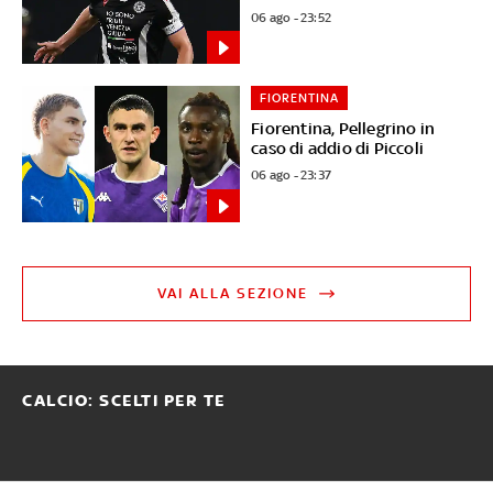
06 ago - 23:52
FIORENTINA
Fiorentina, Pellegrino in
caso di addio di Piccoli
06 ago - 23:37
VAI ALLA SEZIONE
CALCIO: SCELTI PER TE