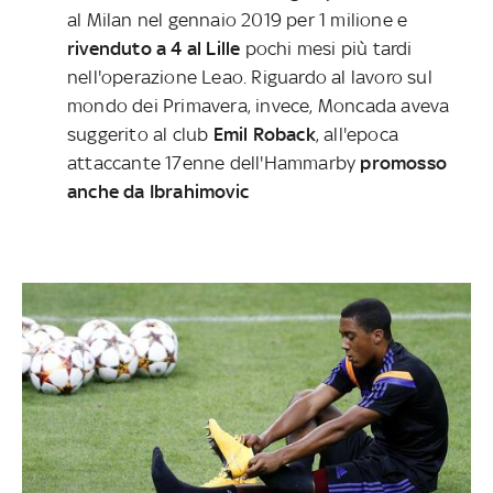
al Milan nel gennaio 2019 per 1 milione e
rivenduto a 4 al Lille
pochi mesi più tardi
nell'operazione Leao. Riguardo al lavoro sul
mondo dei Primavera, invece, Moncada aveva
suggerito al club
Emil Roback
, all'epoca
attaccante 17enne dell'Hammarby
promosso
anche da Ibrahimovic