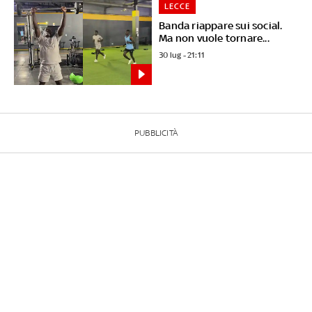
LECCE
Banda riappare sui social.
Ma non vuole tornare...
30 lug - 21:11
PUBBLICITÀ