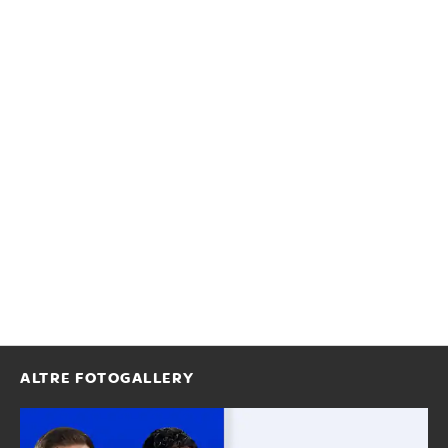
ALTRE FOTOGALLERY