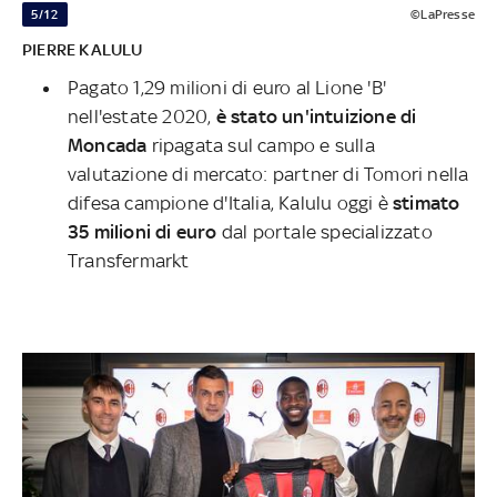
5/12
©LaPresse
PIERRE KALULU
Pagato 1,29 milioni di euro al Lione 'B'
nell'estate 2020,
è stato un'intuizione di
Moncada
ripagata sul campo e sulla
valutazione di mercato: partner di Tomori nella
difesa campione d'Italia, Kalulu oggi è
stimato
35 milioni di euro
dal portale specializzato
Transfermarkt