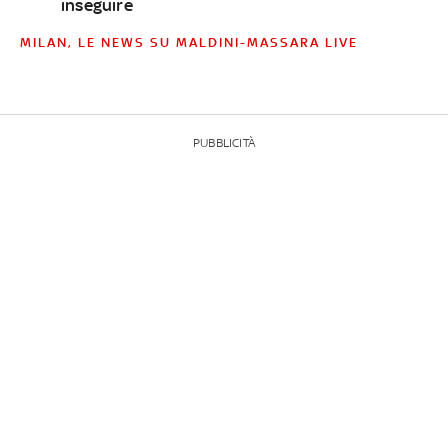
inseguire
MILAN, LE NEWS SU MALDINI-MASSARA LIVE
PUBBLICITÀ