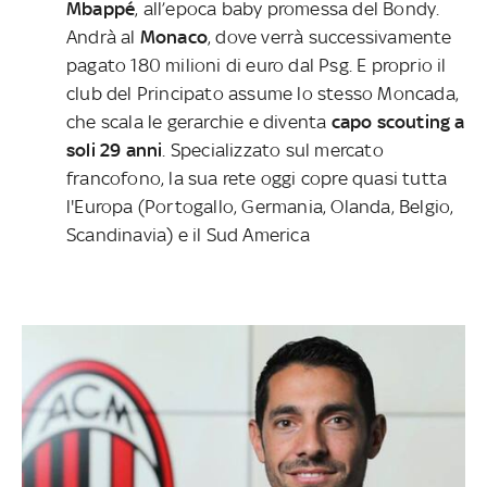
Mbappé
, all’epoca baby promessa del Bondy.
Andrà al
Monaco
, dove verrà successivamente
pagato 180 milioni di euro dal Psg. E proprio il
club del Principato assume lo stesso Moncada,
che scala le gerarchie e diventa
capo scouting a
soli 29 anni
. Specializzato sul mercato
francofono, la sua rete oggi copre quasi tutta
l'Europa (Portogallo, Germania, Olanda, Belgio,
Scandinavia) e il Sud America