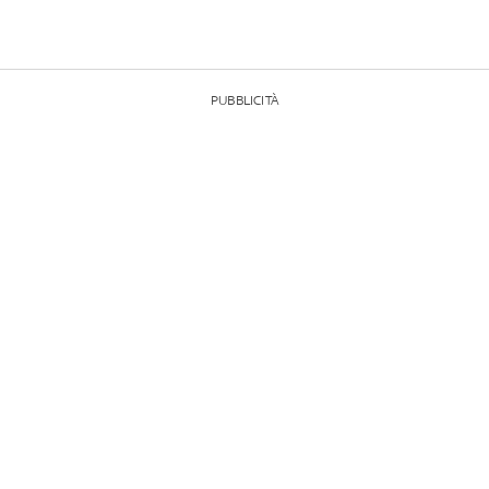
PUBBLICITÀ