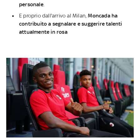
personale
.
E proprio dall'arrivo al Milan,
Moncada ha
contribuito a segnalare e suggerire talenti
attualmente in rosa