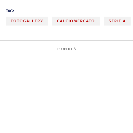
TAG:
FOTOGALLERY
CALCIOMERCATO
SERIE A
PUBBLICITÀ