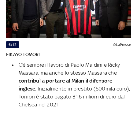
6/12
©LaPresse
FIKAYO TOMORI
C'è sempre il lavoro di Paolo Maldini e Ricky
Massara, ma anche lo stesso Massara che
contribuì a portare al Milan il difensore
inglese
. Inizialmente in prestito (600mila euro),
Tomori è stato pagato 31,6 milioni di euro dal
Chelsea nel 2021