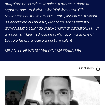
maggiore potere decisionale sul mercato dopo la
separazione tra il club e Maldini-Massara. Già
rossonero dall'inizio dell'era Elliott, assente sui social
ad eccezione di Linkedin, Moncada aveva iniziato
giovanissimo stilando video-analisi di calciatori. Fu lui
a indicare il 12enne Mbappé al Monaco, ma anche al
Diavolo ha contribuito a portare talenti
MILAN, LE NEWS SU MALDINI-MASSARA LIVE
CONDIVIDI