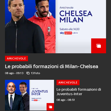
AMICHEVOLE
Le probabili formazioni di Milan-Chelsea
08 ago - 09:13
13 foto
AMICHEVOLE
Le probabili formazioni di
Juventus-Inter
08 ago - 08:51