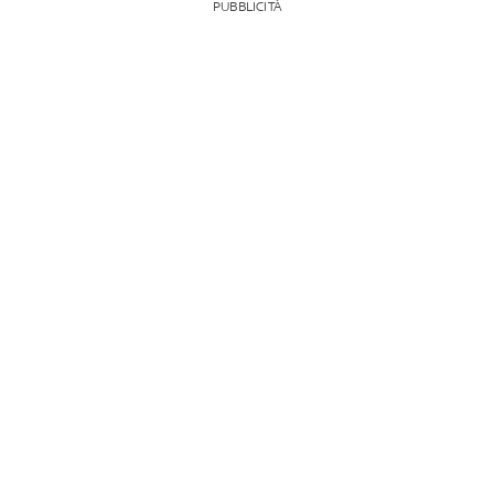
PUBBLICITÀ