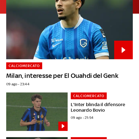
CALCIOMERCATO
Milan, interesse per El Ouahdi del Genk
09 ago - 23:44
CALCIOMERCATO
L'Inter blinda il difensore
Leonardo Bovio
09 ago - 21:54