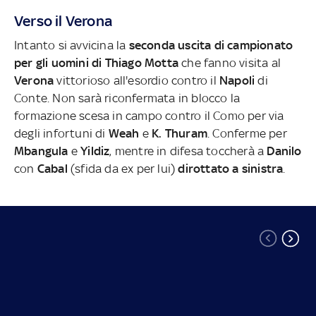
Verso il Verona
Intanto si avvicina la
seconda uscita di campionato
per gli uomini di Thiago Motta
che fanno visita al
Verona
vittorioso all'esordio contro il
Napoli
di
Conte. Non sarà riconfermata in blocco la
formazione scesa in campo contro il Como per via
degli infortuni di
Weah
e
K. Thuram
. Conferme per
Mbangula
e
Yildiz
, mentre in difesa toccherà a
Danilo
con
Cabal
(sfida da ex per lui)
dirottato a sinistra
.