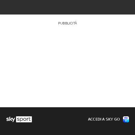
PUBBLICITÀ
ACCEDI A SKY GO