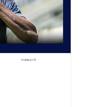
PUBBLICITÀ