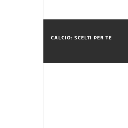
CALCIO: SCELTI PER TE