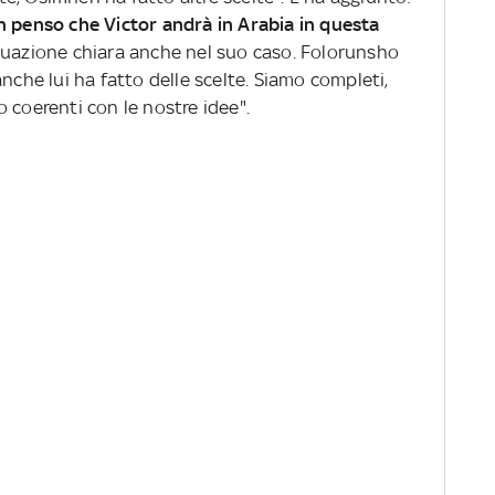
 penso che Victor andrà in Arabia in questa
ituazione chiara anche nel suo caso. Folorunsho
nche lui ha fatto delle scelte. Siamo completi,
 coerenti con le nostre idee".