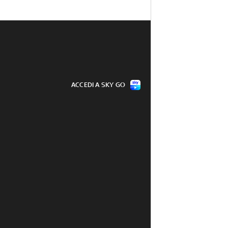
ACCEDI A SKY GO