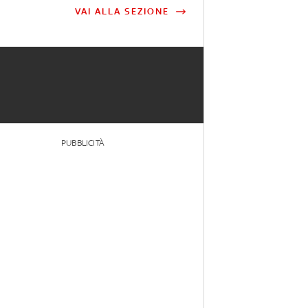
VAI ALLA SEZIONE
PUBBLICITÀ