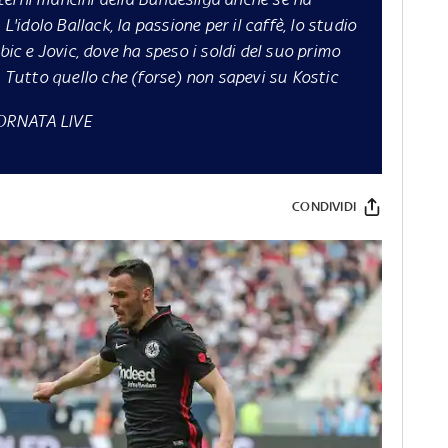
L'idolo Ballack, la passione per il caffè, lo studio
bic e Jovic, dove ha speso i soldi del suo primo
. Tutto quello che (forse) non sapevi su Kostic
IORNATA LIVE
CONDIVIDI