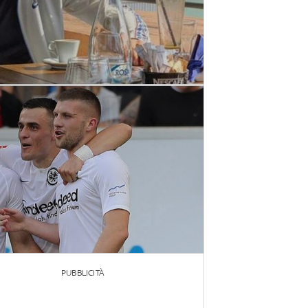
PUBBLICITÀ