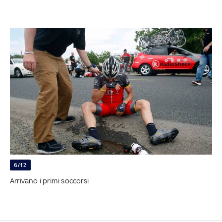
6/12
Arrivano i primi soccorsi