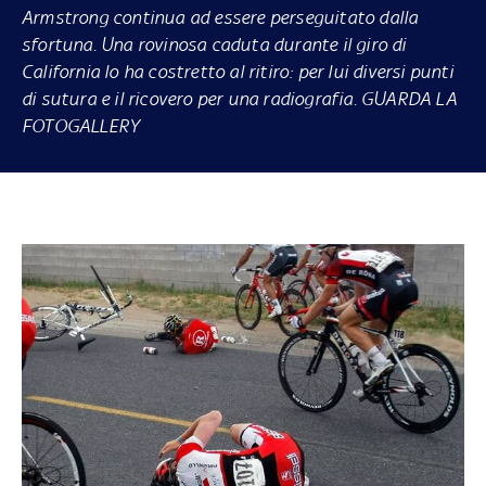
Armstrong continua ad essere perseguitato dalla
sfortuna. Una rovinosa caduta durante il giro di
California lo ha costretto al ritiro: per lui diversi punti
di sutura e il ricovero per una radiografia. GUARDA LA
FOTOGALLERY