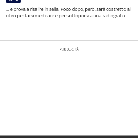
... e prova a risalire in sella. Poco dopo, però, sarà costretto al
ritiro per farsi medicare e per sottoporsi a una radiografia
PUBBLICITÀ