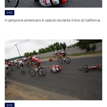
1/12
Il campione americano è caduto durante il Giro di California
2/12