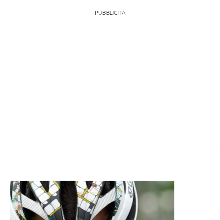
PUBBLICITÀ