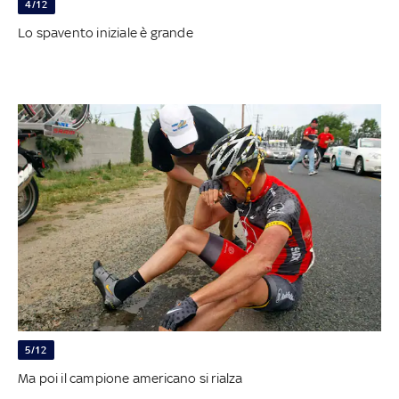
4/12
Lo spavento iniziale è grande
5/12
Ma poi il campione americano si rialza