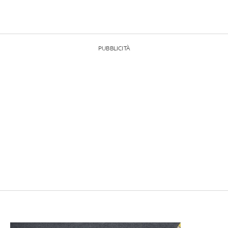
PUBBLICITÀ