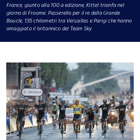
France, giunto alla 100.a edizione, Kittel trionfa nel
giorno di Froome. Passerella per il re della Grande
Boucle, 135 chilometri tra Versailles e Parigi che hanno
omaggiato il britannico del Team Sky