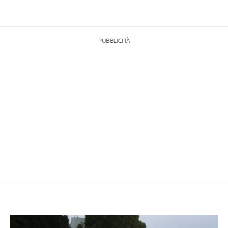
PUBBLICITÀ