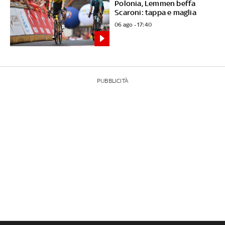
Polonia, Lemmen beffa
Scaroni: tappa e maglia
06 ago - 17:40
PUBBLICITÀ