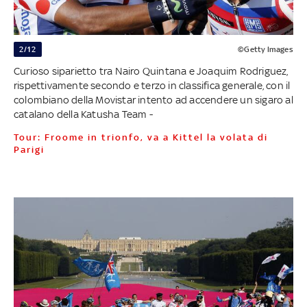
2/12
©Getty Images
Curioso siparietto tra Nairo Quintana e Joaquim Rodriguez,
rispettivamente secondo e terzo in classifica generale, con il
colombiano della Movistar intento ad accendere un sigaro al
catalano della Katusha Team -
Tour: Froome in trionfo, va a Kittel la volata di
Parigi