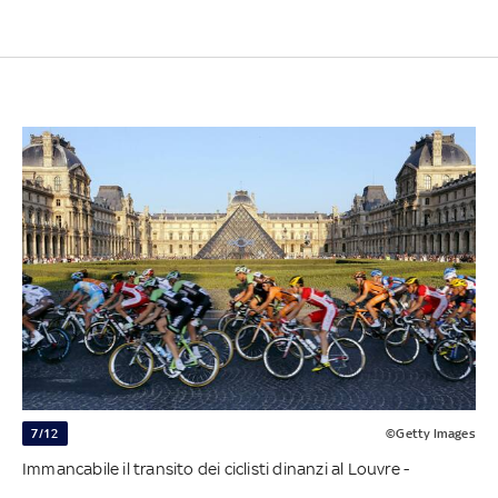
7/12
©Getty Images
Immancabile il transito dei ciclisti dinanzi al Louvre -