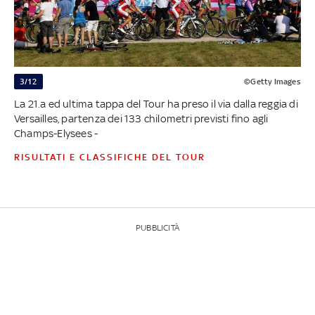
3/12
©Getty Images
La 21.a ed ultima tappa del Tour ha preso il via dalla reggia di
Versailles, partenza dei 133 chilometri previsti fino agli
Champs-Elysees -
RISULTATI E CLASSIFICHE DEL TOUR
PUBBLICITÀ