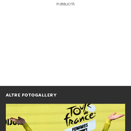
PUBBLICITÀ
ALTRE FOTOGALLERY