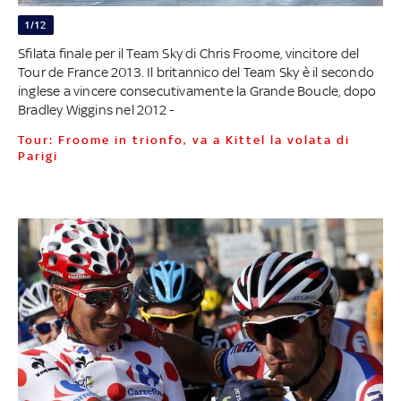
1/12
Sfilata finale per il Team Sky di Chris Froome, vincitore del
Tour de France 2013. Il britannico del Team Sky è il secondo
inglese a vincere consecutivamente la Grande Boucle, dopo
Bradley Wiggins nel 2012 -
Tour: Froome in trionfo, va a Kittel la volata di
Parigi