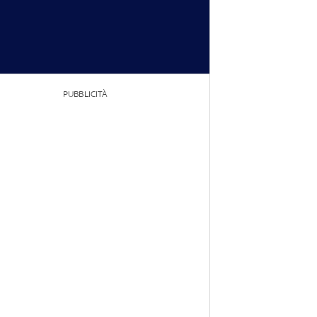
PUBBLICITÀ