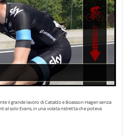
nte il grande lavoro di Cataldo e Boasson Hagen senza
i al solo Evans, in una volata ristretta che poteva