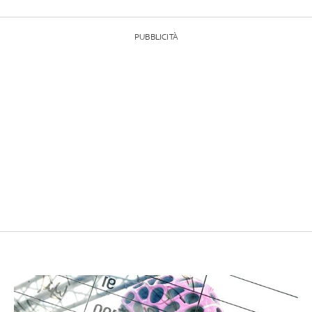
PUBBLICITÀ