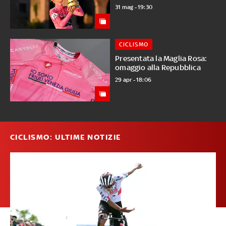
31 mag - 19:30
CICLISMO
Presentata la Maglia Rosa:
omaggio alla Repubblica
29 apr - 18:06
CICLISMO: ULTIME NOTIZIE