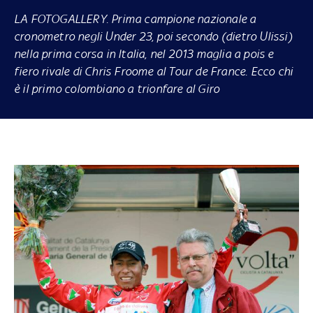
LA FOTOGALLERY.
Prima campione nazionale a
cronometro negli Under 23, poi secondo (dietro Ulissi)
nella prima corsa in Italia, nel 2013 maglia a pois e
fiero rivale di Chris Froome al Tour de France. Ecco chi
è il primo colombiano a trionfare al Giro