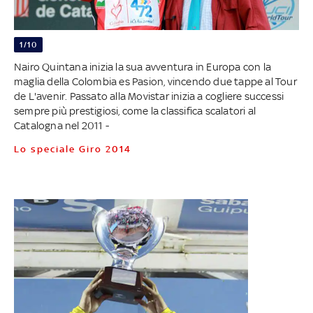
1/10
Nairo Quintana inizia la sua avventura in Europa con la
maglia della Colombia es Pasion, vincendo due tappe al Tour
de L'avenir. Passato alla Movistar inizia a cogliere successi
sempre più prestigiosi, come la classifica scalatori al
Catalogna nel 2011 -
Lo speciale Giro 2014