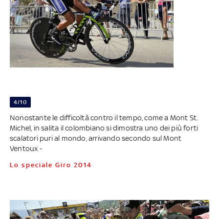
4/10
Nonostante le difficoltà contro il tempo, come a Mont St.
Michel, in salita il colombiano si dimostra uno dei più forti
scalatori puri al mondo, arrivando secondo sul Mont
Ventoux -
Lo speciale Giro 2014