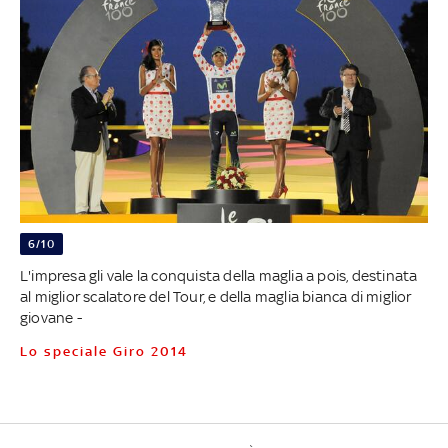
6/10
L'impresa gli vale la conquista della maglia a pois, destinata
al miglior scalatore del Tour, e della maglia bianca di miglior
giovane -
Lo speciale Giro 2014