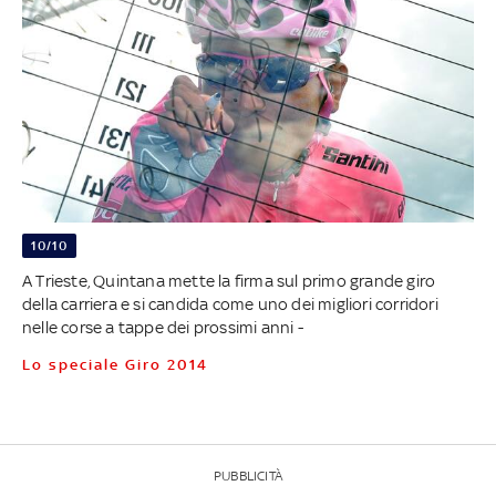
10/10
A Trieste, Quintana mette la firma sul primo grande giro
della carriera e si candida come uno dei migliori corridori
nelle corse a tappe dei prossimi anni -
Lo speciale Giro 2014
PUBBLICITÀ