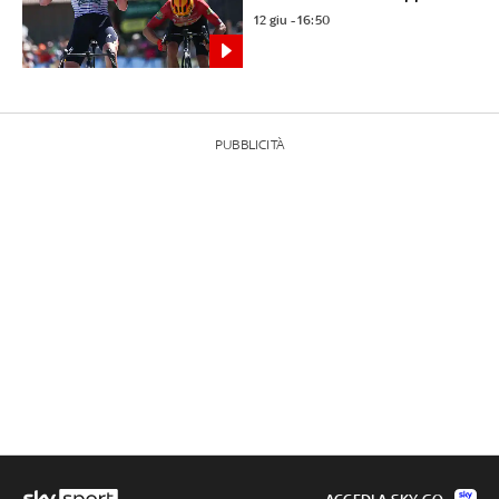
12 giu - 16:50
PUBBLICITÀ