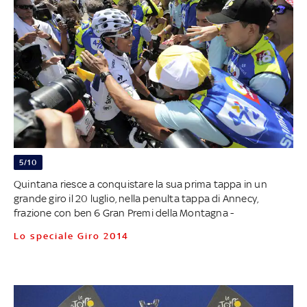
5/10
Quintana riesce a conquistare la sua prima tappa in un
grande giro il 20 luglio, nella penulta tappa di Annecy,
frazione con ben 6 Gran Premi della Montagna -
Lo speciale Giro 2014