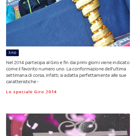
7/10
Nel 2014 partecipa al Giro e fin dai primi giorni viene indicato
come il favorito numero uno. La conformazione dell'ultima
settimana di corsa, infatti, si adatta perfettamente alle sue
caratteristiche -
Lo speciale Giro 2014