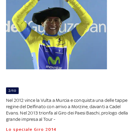
2/10
Nel 2012 vince la Vulta a Murcia e conquista una delle tappe
regine del Delfinato con arrivo a Morzine, davanti a Cadel
Evans. Nel 2013 trionfa al Giro dei Paesi Baschi, prologo della
grande impresa al Tour -
Lo speciale Giro 2014