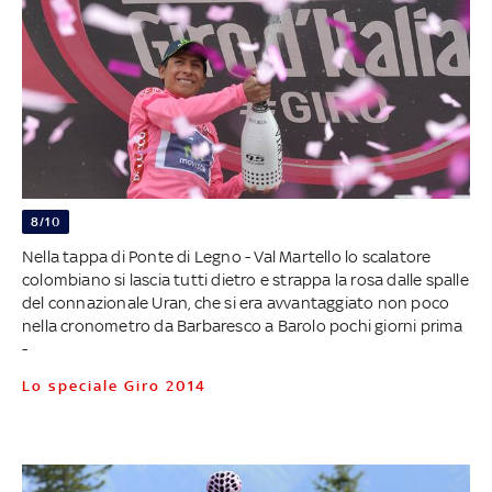
8/10
Nella tappa di Ponte di Legno - Val Martello lo scalatore
colombiano si lascia tutti dietro e strappa la rosa dalle spalle
del connazionale Uran, che si era avvantaggiato non poco
nella cronometro da Barbaresco a Barolo pochi giorni prima
-
Lo speciale Giro 2014