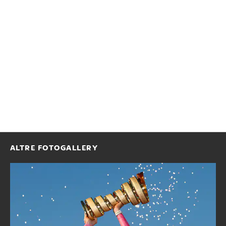
ALTRE FOTOGALLERY