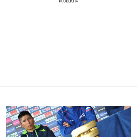
PUBBLICITÀ