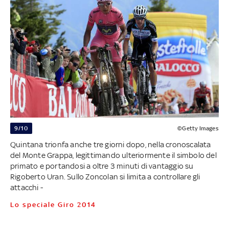
9/10
©Getty Images
Quintana trionfa anche tre giorni dopo, nella cronoscalata
del Monte Grappa, legittimando ulteriormente il simbolo del
primato e portandosi a oltre 3 minuti di vantaggio su
Rigoberto Uran. Sullo Zoncolan si limita a controllare gli
attacchi -
Lo speciale Giro 2014