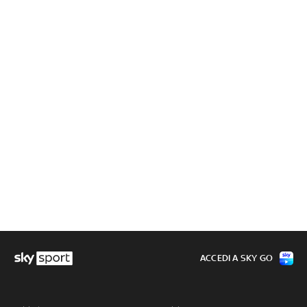
ACCEDI A SKY GO