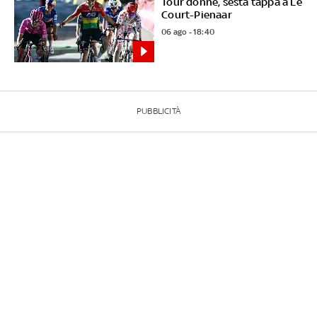
Tour donne, sesta tappa a Le
Court-Pienaar
06 ago - 18:40
PUBBLICITÀ