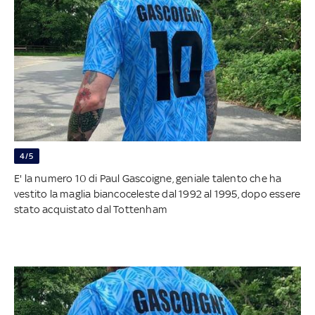
4/5
E' la numero 10 di Paul Gascoigne, geniale talento che ha
vestito la maglia biancoceleste dal 1992 al 1995, dopo essere
stato acquistato dal Tottenham