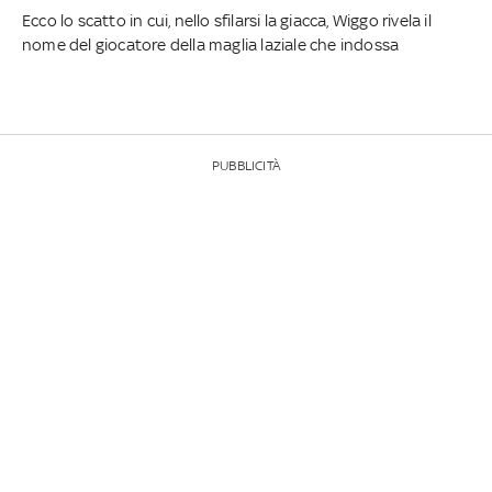
Ecco lo scatto in cui, nello sfilarsi la giacca, Wiggo rivela il
nome del giocatore della maglia laziale che indossa
PUBBLICITÀ