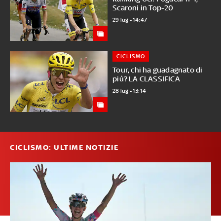
Scaroni in Top-20
29 lug - 14:47
CICLISMO
Tour, chi ha guadagnato di
più? LA CLASSIFICA
28 lug - 13:14
CICLISMO: ULTIME NOTIZIE