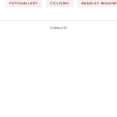
FOTOGALLERY
CICLISMO
BRADLEY WIGGIN
PUBBLICITÀ