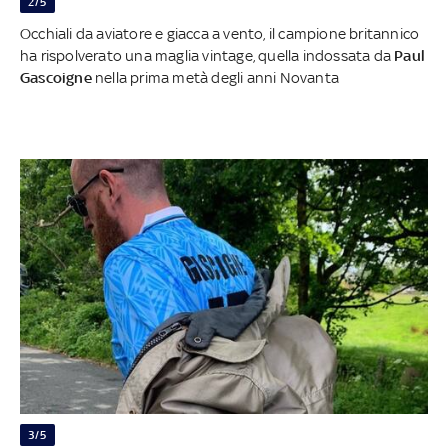
2/5
Occhiali da aviatore e giacca a vento, il campione britannico
ha rispolverato una maglia vintage, quella indossata da
Paul
Gascoigne
nella prima metà degli anni Novanta
3/5