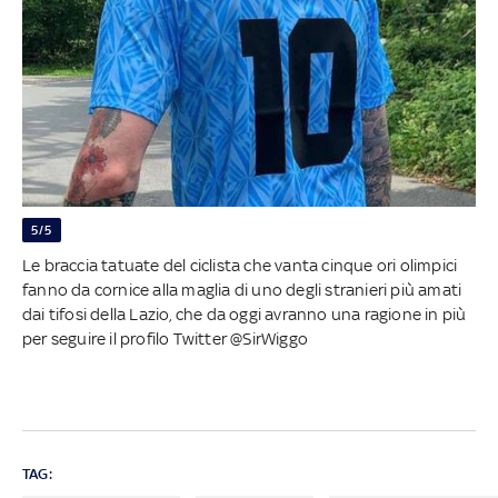
5/5
Le braccia tatuate del ciclista che vanta cinque ori olimpici
fanno da cornice alla maglia di uno degli stranieri più amati
dai tifosi della Lazio, che da oggi avranno una ragione in più
per seguire il profilo Twitter @SirWiggo
TAG: