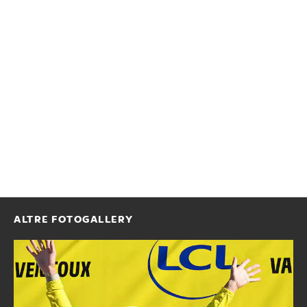
ALTRE FOTOGALLERY