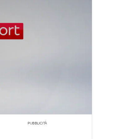
PUBBLICITÀ