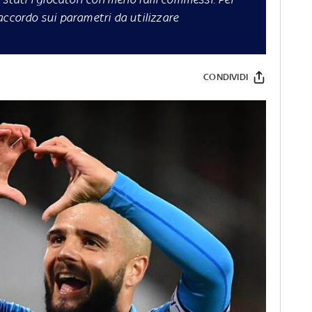
accordo sui parametri da utilizzare
CONDIVIDI