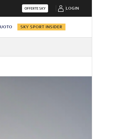
LOGIN
OFFERTE SKY
NUOTO
SKY SPORT INSIDER