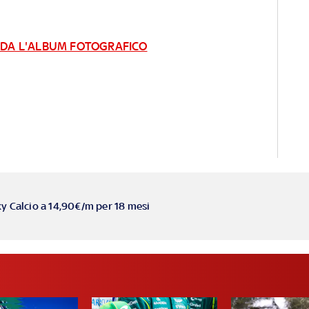
ARDA L'ALBUM FOTOGRAFICO
ky Calcio a 14,90€/m per 18 mesi