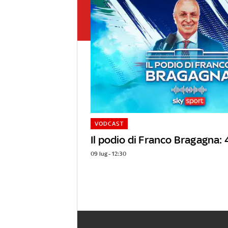
VODCAST
Il podio di Franco Bragagna:
09 lug - 12:30