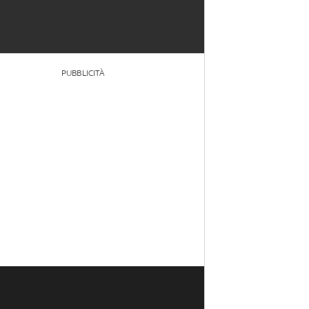
PUBBLICITÀ