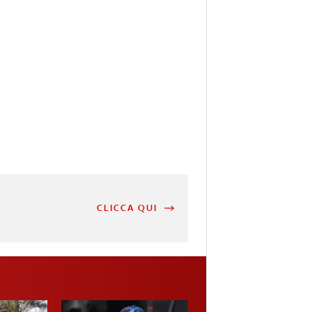
CLICCA QUI