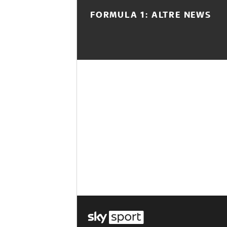
FORMULA 1: ALTRE NEWS