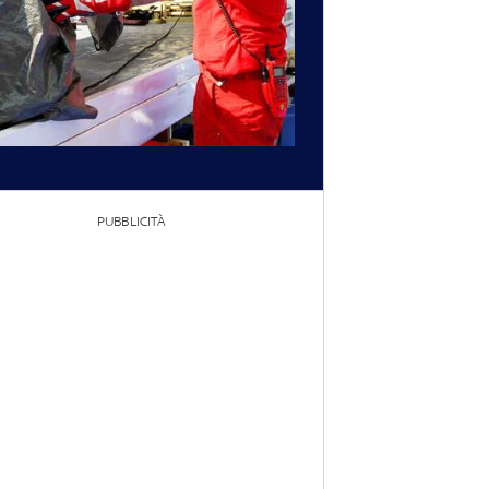
PUBBLICITÀ