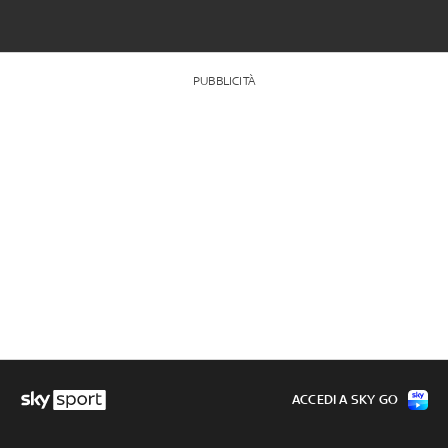
PUBBLICITÀ
ACCEDI A SKY GO