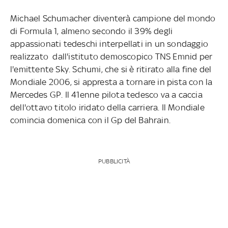
Michael Schumacher diventerà campione del mondo
di Formula 1, almeno secondo il 39% degli
appassionati tedeschi interpellati in un sondaggio
realizzato dall'istituto demoscopico TNS Emnid per
l'emittente Sky. Schumi, che si è ritirato alla fine del
Mondiale 2006, si appresta a tornare in pista con la
Mercedes GP. Il 41enne pilota tedesco va a caccia
dell'ottavo titolo iridato della carriera. Il Mondiale
comincia domenica con il Gp del Bahrain.
PUBBLICITÀ