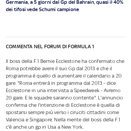
Germania, a 5 giorni dal Gp del Bahrain, quasi il 40%
dei tifosi vede Schumi campione
COMMENTA NEL FORUM DI FORMULA 1
Il boss della F.1 Bernie Ecclestone ha confermato che
Roma potrebbe avere il suo Gp dal 2013 e che il
programma è quello di aumentare il calendario a 20
gare. "Roma entrerà in programma dal 2013 - dice
Ecclestone in una intervista a Speedweek - Avremo
20 gare. E le squadre saranno contente". L'annuncio
conferma che l'intenzione di Ecclestone è quella di
spostarsi sempre più verso i ciruciti cittadini come
Valencia e Singapore. Nella mente del boss della F.1
c'è anche un gp in Usa a New York.