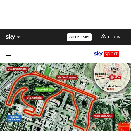
LOGIN
OFFERTE SKY