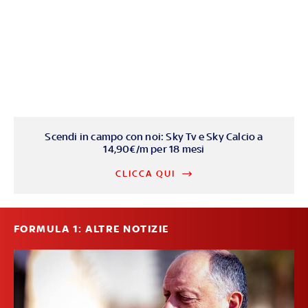
Scendi in campo con noi: Sky Tv e Sky Calcio a
14,90€/m per 18 mesi
CLICCA QUI
FORMULA 1: ALTRE NOTIZIE