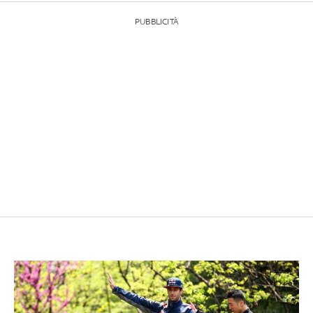
PUBBLICITÀ