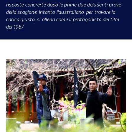
risposte concrerte dopo le prime due deludenti prove
della stagione. Intanto l'australiano, per trovare la
carica giusta, si allena come il protagonista del film
del 1987