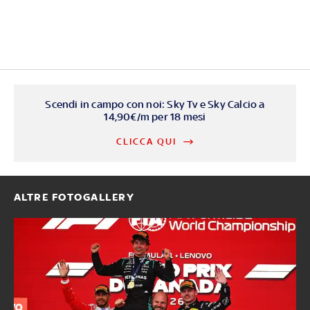
Scendi in campo con noi: Sky Tv e Sky Calcio a
14,90€/m per 18 mesi
CLICCA QUI
ALTRE FOTOGALLERY