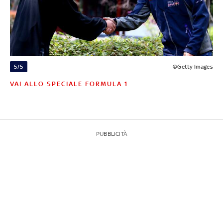
5/5
©Getty Images
VAI ALLO SPECIALE FORMULA 1
PUBBLICITÀ