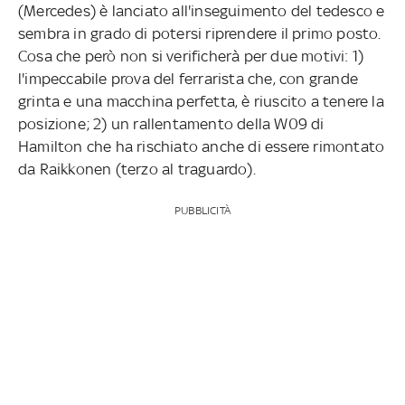
(Mercedes) è lanciato all'inseguimento del tedesco e
sembra in grado di potersi riprendere il primo posto.
Cosa che però non si verificherà per due motivi: 1)
l'impeccabile prova del ferrarista che, con grande
grinta e una macchina perfetta, è riuscito a tenere la
posizione; 2) un rallentamento della W09 di
Hamilton che ha rischiato anche di essere rimontato
da Raikkonen (terzo al traguardo).
PUBBLICITÀ