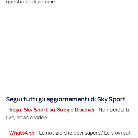
questione di gomme.
Segui tutti gli aggiornamenti di Sky Sport
- Segui Sky Sport su Google Discover-
Non perderti
live, news e video
- WhatsApp -
Le notizie che devi sapere? Le trovi sul