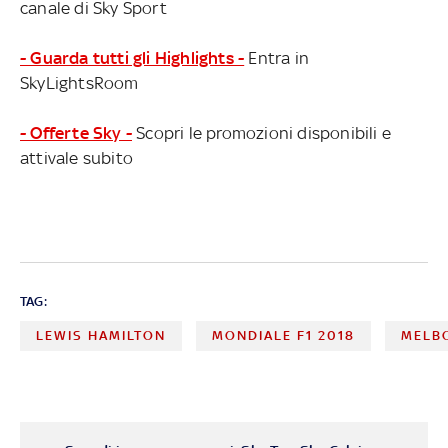
canale di Sky Sport
- Guarda tutti gli Highlights -
Entra in
SkyLightsRoom
- Offerte Sky -
Scopri le promozioni disponibili e
attivale subito
TAG:
LEWIS HAMILTON
MONDIALE F1 2018
MELB