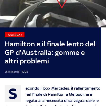
FORMULA 1
Hamilton e il finale lento del
GP d'Australia: gomme e
altri problemi
25 mar 2018 - 12:25
S
econdo il box Mercedes, il rallentamento
nel finale di Hamilton a Melbourne è
legato alla necessità di salvaguardare le