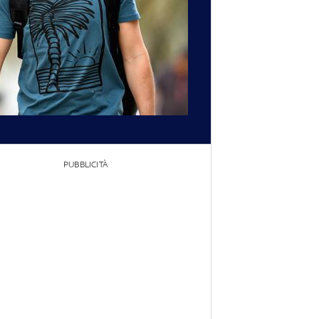
PUBBLICITÀ