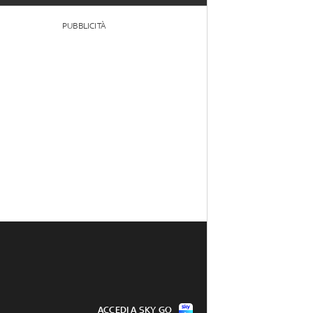
PUBBLICITÀ
ACCEDI A SKY GO