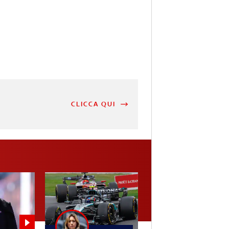
CLICCA QUI