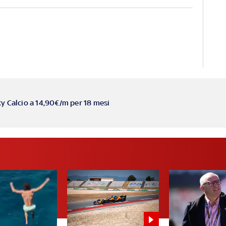
ky Calcio a 14,90€/m per 18 mesi