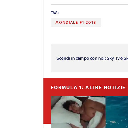
TAG:
MONDIALE F1 2018
Scendi in campo con noi: Sky Tv e S
FORMULA 1: ALTRE NOTIZIE