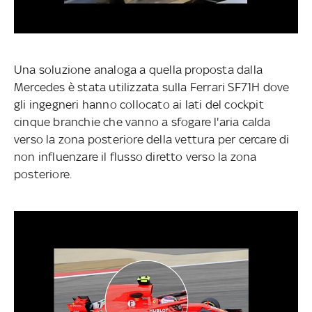
Una soluzione analoga a quella proposta dalla
Mercedes è stata utilizzata sulla Ferrari SF71H dove
gli ingegneri hanno collocato ai lati del cockpit
cinque branchie che vanno a sfogare l'aria calda
verso la zona posteriore della vettura per cercare di
non influenzare il flusso diretto verso la zona
posteriore.