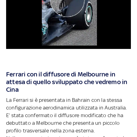
Ferrari con il diffusore di Melbourne in
attesa di quello sviluppato che vedremo in
Cina
La Ferrari si è presentata in Bahrain con la stessa
configurazione aerodinamica utilizzata in Australia.
E’ stata confermato il diffusore modificato che ha
debuttato a Melbourne che presenta un piccolo
profilo trasversale nella zona esterna.