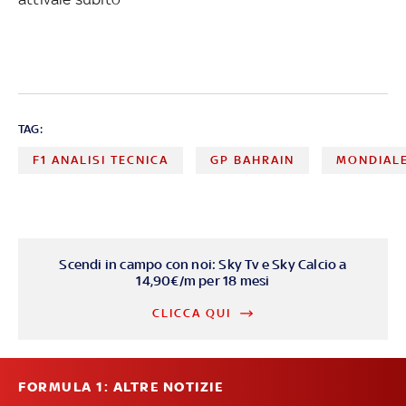
TAG:
F1 ANALISI TECNICA
GP BAHRAIN
MONDIALE
Scendi in campo con noi: Sky Tv e Sky Calcio a
14,90€/m per 18 mesi
CLICCA QUI
FORMULA 1: ALTRE NOTIZIE