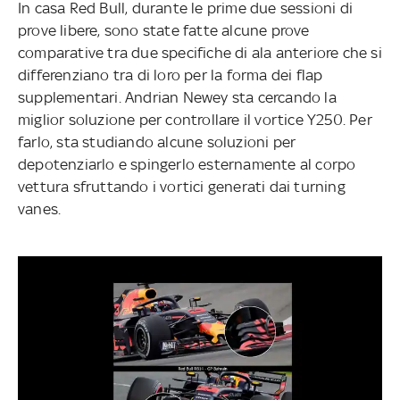
In casa Red Bull, durante le prime due sessioni di
prove libere, sono state fatte alcune prove
comparative tra due specifiche di ala anteriore che si
differenziano tra di loro per la forma dei flap
supplementari. Andrian Newey sta cercando la
miglior soluzione per controllare il vortice Y250. Per
farlo, sta studiando alcune soluzioni per
depotenziarlo e spingerlo esternamente al corpo
vettura sfruttando i vortici generati dai turning
vanes.