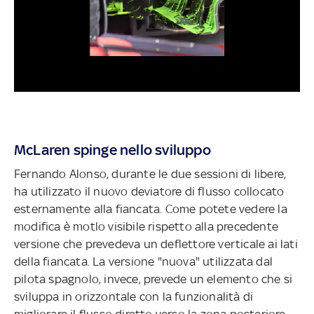
McLaren spinge nello sviluppo
Fernando Alonso, durante le due sessioni di libere,
ha utilizzato il nuovo deviatore di flusso collocato
esternamente alla fiancata. Come potete vedere la
modifica è motlo visibile rispetto alla precedente
versione che prevedeva un deflettore verticale ai lati
della fiancata. La versione "nuova" utilizzata dal
pilota spagnolo, invece, prevede un elemento che si
sviluppa in orizzontale con la funzionalità di