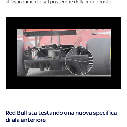
all'avanzamento sul posteriore della monoposto.
Red Bull sta testando una nuova specifica
di ala anteriore