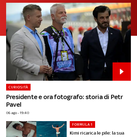
CURIOSITÀ
Presidente e ora fotografo: storia di Petr
Pavel
06 ago - 19:40
FORMULA 1
Kimi ricarica le pile: la sua