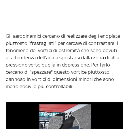
Gli aerodinamici cercano di realizzare degli endplate
piuttosto "frastagliati" per cercare di contrastare il
fenomeno dei vortici di estremità che sono dovuti
alla tendenza dell'aria a spostarsi dalla zona di alta
pressione verso quella in depressione. Per farlo
cercano di "spezzare" questo vortice piuttosto
dannoso in vortici di dimensioni minori che sono
meno nocivi e più controllabili.