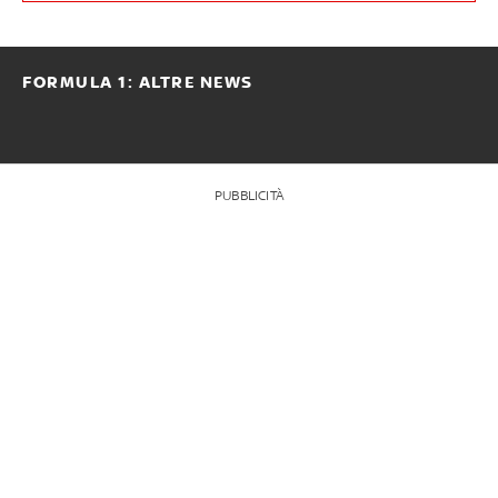
FORMULA 1: ALTRE NEWS
PUBBLICITÀ