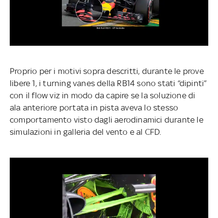
Proprio per i motivi sopra descritti, durante le prove
libere 1, i turning vanes della RB14 sono stati “dipinti”
con il flow viz in modo da capire se la soluzione di
ala anteriore portata in pista aveva lo stesso
comportamento visto dagli aerodinamici durante le
simulazioni in galleria del vento e al CFD.