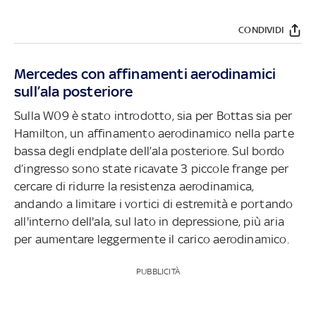
CONDIVIDI
Mercedes con affinamenti aerodinamici
sull’ala posteriore
Sulla W09 è stato introdotto, sia per Bottas sia per
Hamilton, un affinamento aerodinamico nella parte
bassa degli endplate dell’ala posteriore. Sul bordo
d’ingresso sono state ricavate 3 piccole frange per
cercare di ridurre la resistenza aerodinamica,
andando a limitare i vortici di estremità e portando
all'interno dell'ala, sul lato in depressione, più aria
per aumentare leggermente il carico aerodinamico.
PUBBLICITÀ