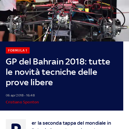
FORMULA 1
GP del Bahrain 2018: tutte
le novità tecniche delle
prove libere
06 apr 2018 - 16:48
Cristiano Sponton
er la seconda tappa del mondiale in