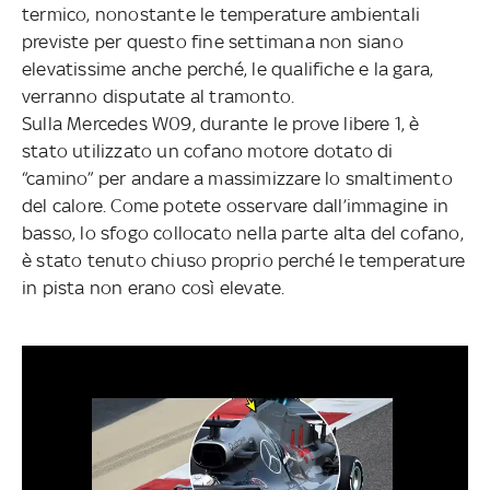
termico, nonostante le temperature ambientali
previste per questo fine settimana non siano
elevatissime anche perché, le qualifiche e la gara,
verranno disputate al tramonto.
Sulla Mercedes W09, durante le prove libere 1, è
stato utilizzato un cofano motore dotato di
“camino” per andare a massimizzare lo smaltimento
del calore. Come potete osservare dall’immagine in
basso, lo sfogo collocato nella parte alta del cofano,
è stato tenuto chiuso proprio perché le temperature
in pista non erano così elevate.