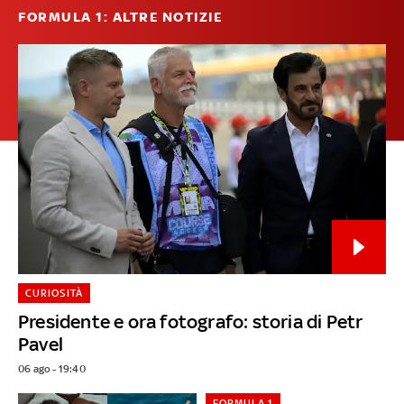
FORMULA 1: ALTRE NOTIZIE
CURIOSITÀ
Presidente e ora fotografo: storia di Petr
Pavel
06 ago - 19:40
FORMULA 1