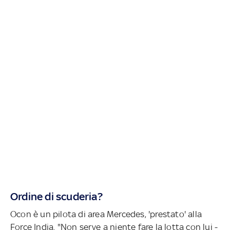
Ordine di scuderia?
Ocon è un pilota di area Mercedes, 'prestato' alla
Force India. "Non serve a niente fare la lotta con lui -