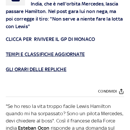
India, che è nell'orbita Mercedes, lascia
passare Hamilton. Nel post gara lui non nega, ma
poi corregge il tiro: "Non serve a niente fare la lotta
con Lewis"
CLICCA PER RIVIVERE IL GP DI MONACO
TEMPI E CLASSIFICHE AGGIORNATE
GLI ORARI DELLE REPLICHE
CONDIVIDI
"Se ho reso la vita troppo facile Lewis Hamilton
quando mi ha sorpassato? Sono un pilota Mercedes,
devi chiedere al boss". Così il francese della Force
india
Esteban Ocon
risponde a una domanda sul