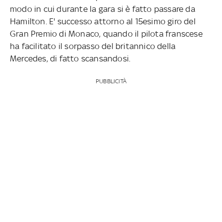
modo in cui durante la gara si è fatto passare da
Hamilton. E' successo attorno al 15esimo giro del
Gran Premio di Monaco, quando il pilota franscese
ha facilitato il sorpasso del britannico della
Mercedes, di fatto scansandosi.
PUBBLICITÀ