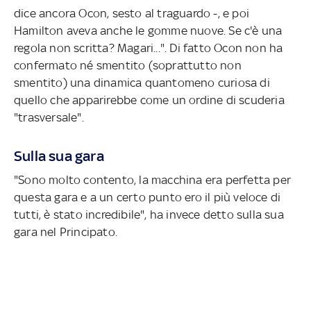
dice ancora Ocon, sesto al traguardo -, e poi
Hamilton aveva anche le gomme nuove. Se c'è una
regola non scritta? Magari...". Di fatto Ocon non ha
confermato né smentito (soprattutto non
smentito) una dinamica quantomeno curiosa di
quello che apparirebbe come un ordine di scuderia
"trasversale".
Sulla sua gara
"Sono molto contento, la macchina era perfetta per
questa gara e a un certo punto ero il più veloce di
tutti, è stato incredibile", ha invece detto sulla sua
gara nel Principato.