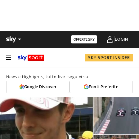
LOGIN
OFFERTE SKY
SKY SPORT INSIDER
News e Highlights, tutto live: seguici su
Google Discover
Fonti Preferite