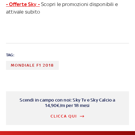
- Offerte Sky -
Scopri le promozioni disponibili e
attivale subito
TAG:
MONDIALE F1 2018
Scendi in campo con noi: Sky Tv e Sky Calcio a
14,90€/m per 18 mesi
CLICCA QUI