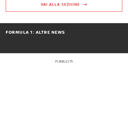
VAI ALLA SEZIONE
FORMULA 1: ALTRE NEWS
PUBBLICITÀ