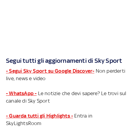
Segui tutti gli aggiornamenti di Sky Sport
- Segui Sky Sport su Google Discover-
Non perderti
live, news e video
- WhatsApp -
Le notizie che devi sapere? Le trovi sul
canale di Sky Sport
- Guarda tutti gli Highlights -
Entra in
SkyLightsRoom