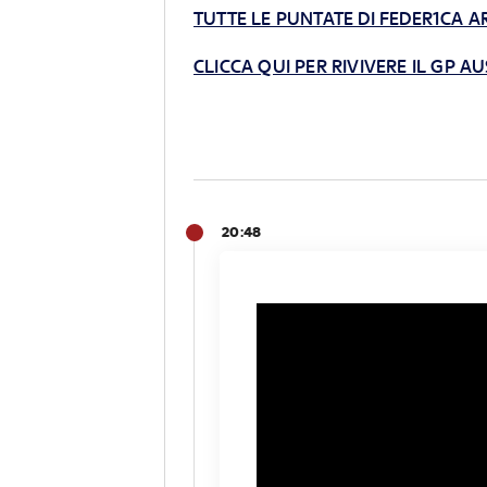
TUTTE LE PUNTATE DI FEDER1CA
CLICCA QUI PER RIVIVERE IL GP A
20:48