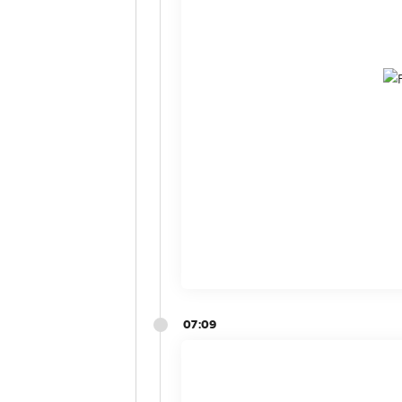
07:09