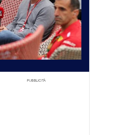
PUBBLICITÀ