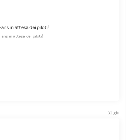
Fans in attesa dei piloti!
30 giu