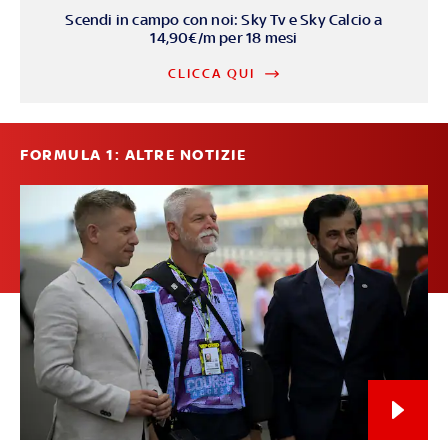
Scendi in campo con noi: Sky Tv e Sky Calcio a
14,90€/m per 18 mesi
CLICCA QUI
FORMULA 1: ALTRE NOTIZIE