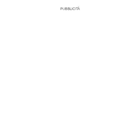
PUBBLICITÀ