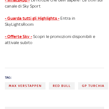
canale di Sky Sport
- Guarda tutti gli Highlights -
Entra in
SkyLightsRoom
- Offerte Sky -
Scopri le promozioni disponibili e
attivale subito
TAG:
MAX VERSTAPPEN
RED BULL
GP TURCHIA