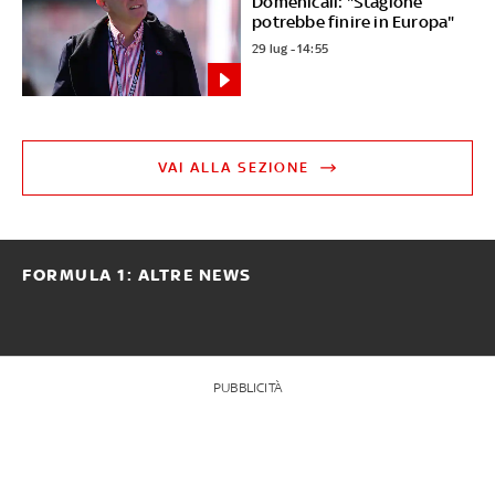
Domenicali: "Stagione
potrebbe finire in Europa"
29 lug - 14:55
VAI ALLA SEZIONE
FORMULA 1: ALTRE NEWS
PUBBLICITÀ