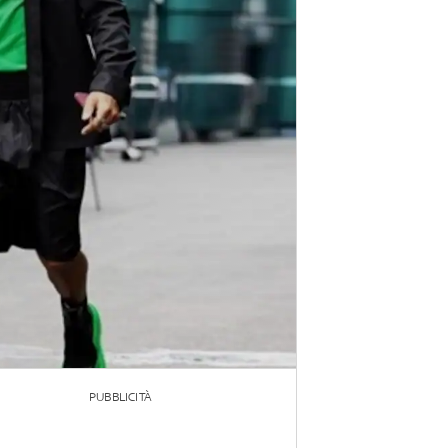
PUBBLICITÀ