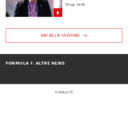
29 lug - 14:55
VAI ALLA SEZIONE
FORMULA 1: ALTRE NEWS
PUBBLICITÀ