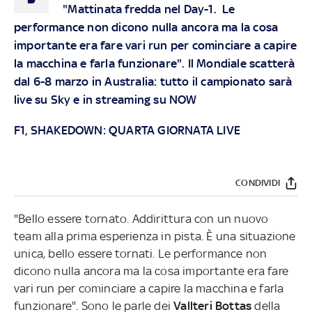
"Mattinata fredda nel Day-1. Le
performance non dicono nulla ancora ma la cosa
importante era fare vari run per cominciare a capire
la macchina e farla funzionare". Il Mondiale scatterà
dal 6-8 marzo in Australia: tutto il campionato sarà
live su
Sky
e in streaming su
NOW
F1, SHAKEDOWN: QUARTA GIORNATA LIVE
CONDIVIDI
"Bello essere tornato. Addirittura con un nuovo
team alla prima esperienza in pista. È una situazione
unica, bello essere tornati. Le performance non
dicono nulla ancora ma la cosa importante era fare
vari run per cominciare a capire la macchina e farla
funzionare". Sono le parle dei
Vallteri Bottas
della