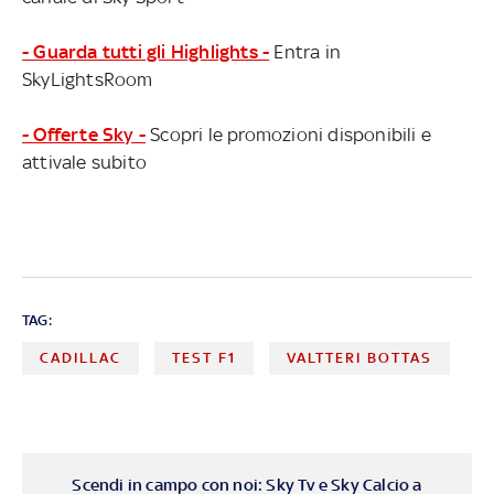
- Guarda tutti gli Highlights -
Entra in
SkyLightsRoom
- Offerte Sky -
Scopri le promozioni disponibili e
attivale subito
TAG:
CADILLAC
TEST F1
VALTTERI BOTTAS
Scendi in campo con noi: Sky Tv e Sky Calcio a