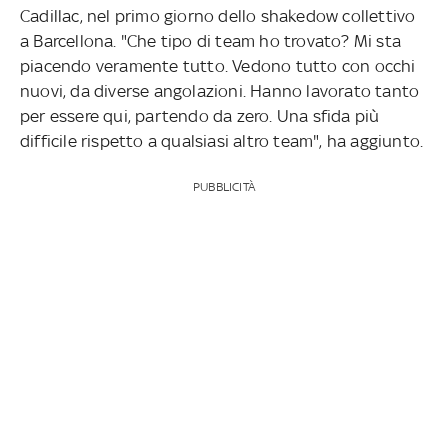
Cadillac, nel primo giorno dello shakedow collettivo
a Barcellona. "Che tipo di team ho trovato? Mi sta
piacendo veramente tutto. Vedono tutto con occhi
nuovi, da diverse angolazioni. Hanno lavorato tanto
per essere qui, partendo da zero. Una sfida più
difficile rispetto a qualsiasi altro team", ha aggiunto.
PUBBLICITÀ