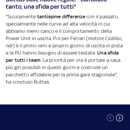
tanto, una sfida per tutti"
"Sicuramente
tantissime differenze
con il passato,
specialmente nelle curve ad alta velocità in cui
abbiamo meno carico e il comportamento della
Power Unit in uscita. Poi per Ferrari (
motore Cadillac,
ndr
) è il primo vero e proprio giorno di uscita in pista
e le PU hanno bisogno di essere testate.
Una sfida
per tutti i team
. La priorità per ora è portare a casa
più giri possibili in questi giorni e costruire un
pacchetto affidabile per la prima gara stagionale",
ha concluso Bottas.