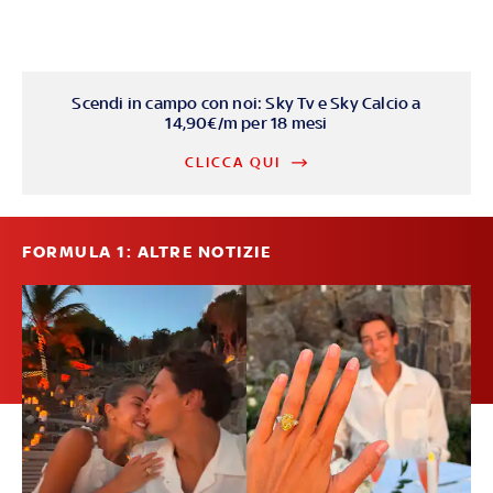
Scendi in campo con noi: Sky Tv e Sky Calcio a
14,90€/m per 18 mesi
CLICCA QUI
FORMULA 1: ALTRE NOTIZIE