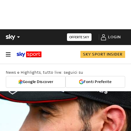
LOGIN
OFFERTE SKY
SKY SPORT INSIDER
News e Highlights, tutto live: seguici su
Google Discover
Fonti Preferite