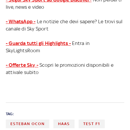
live, news e video
- WhatsApp -
Le notizie che devi sapere? Le trovi sul
canale di Sky Sport
- Guarda tutti gli Highlights -
Entra in
SkyLightsRoom
- Offerte Sky -
Scopri le promozioni disponibili e
attivale subito
TAG:
ESTEBAN OCON
HAAS
TEST F1