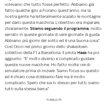
volevamo che tutto fosse perfetto. Abbiamo già
fatto qualche giro a Fiorano quest’anno, ma la
nostra gente ha letteralmente scalato le montagne
per darci questa macchina. L’obiettivo era imparare,
chiaramente.
Stiamo seguendo il programma
, molto
serrato in queste giornate di vere giornate di guida.
Abbiamo più giorni del solito ed è una buona cosa".
Così Ocon nel primo giorno dello shakedown
collettivo della F1 a Barcellona. Il pilota
Haas
ha poi
aggiunto: "E' molto diverso e complicato guidare
queste nuove macchine. Ho fatto molte ore di
simulatore prima di iniziare. Siamo focus su questo
ed è chiaro cosa dobbiamo fare ma è molto
complicato. Spero che sia lo stesso per tutti, siamo
tutti sulla stessa barca".
PUBBLICITÀ