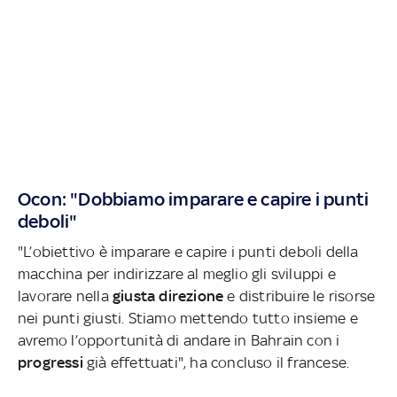
Ocon: "Dobbiamo imparare e capire i punti
deboli"
"L’obiettivo è imparare e capire i punti deboli della
macchina per indirizzare al meglio gli sviluppi e
lavorare nella
giusta direzione
e distribuire le risorse
nei punti giusti. Stiamo mettendo tutto insieme e
avremo l’opportunità di andare in Bahrain con i
progressi
già effettuati", ha concluso il francese.